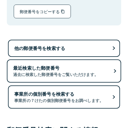
郵便番号をコピーする
他の郵便番号を検索する
最近検索した郵便番号
過去に検索した郵便番号をご覧いただけます。
事業所の個別番号を検索する
事業所の７けたの個別郵便番号をお調べします。