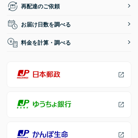
再配達のご依頼
お届け日数を調べる
料金を計算・調べる