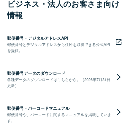
ビジネス・法人のお客さま向け
情報
郵便番号・デジタルアドレスAPI
郵便番号とデジタルアドレスから住所を取得できる公式API
を提供。
郵便番号データのダウンロード
各種データのダウンロードはこちらから。（2026年7月31日
更新）
郵便番号・バーコードマニュアル
郵便番号や、バーコードに関するマニュアルを掲載していま
す。