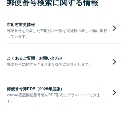
郵便番号検索に関する情報
市町村変更情報
郵便番号を公表した市町村の一覧を実施日の新しい順に掲載
しています。
よくあるご質問・お問い合わせ
郵便番号に関するさまざまな疑問にお答えします。
郵便番号簿PDF（2025年度版）
2025年度版郵便番号簿をPDF形式でダウンロードできま
す。