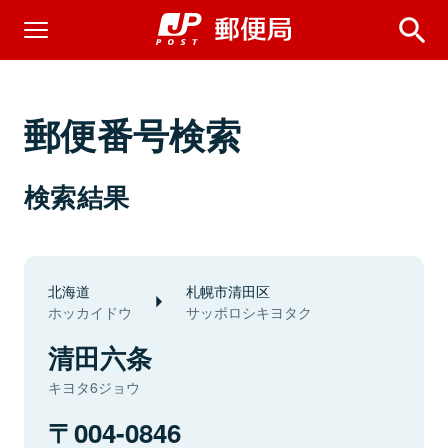
郵便番号検索
検索結果
北海道
札幌市清田区
ホッカイドウ
サッポロシキヨタク
清田六条
キヨタ6ジョウ
004-0846