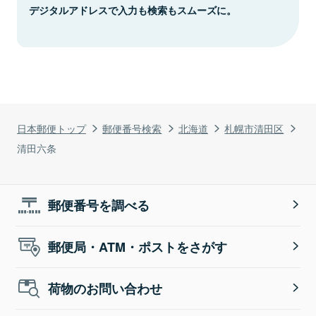
デジタルアドレスで入力も検索もスムーズに。
日本郵便トップ
郵便番号検索
北海道
札幌市清田区
清田六条
郵便番号を調べる
郵便局・ATM・ポストをさがす
荷物のお問い合わせ