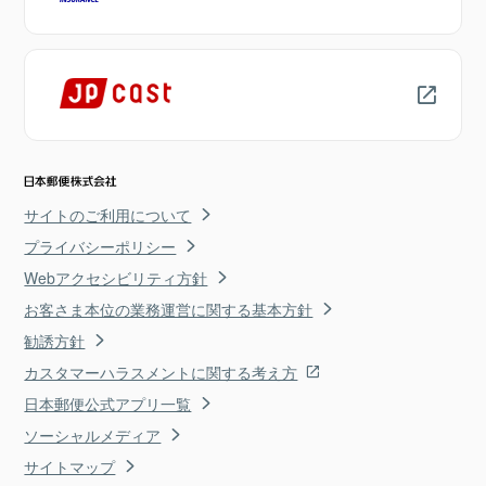
サイトのご利用について
プライバシーポリシー
Webアクセシビリティ方針
お客さま本位の業務運営に関する基本方針
勧誘方針
カスタマーハラスメントに関する考え方
日本郵便公式アプリ一覧
ソーシャルメディア
サイトマップ