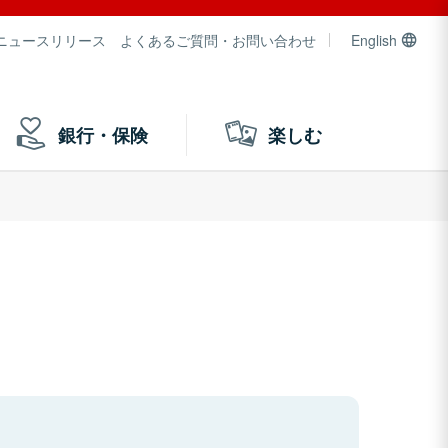
ニュースリリース
よくあるご質問・お問い合わせ
English
銀行・保険
楽しむ