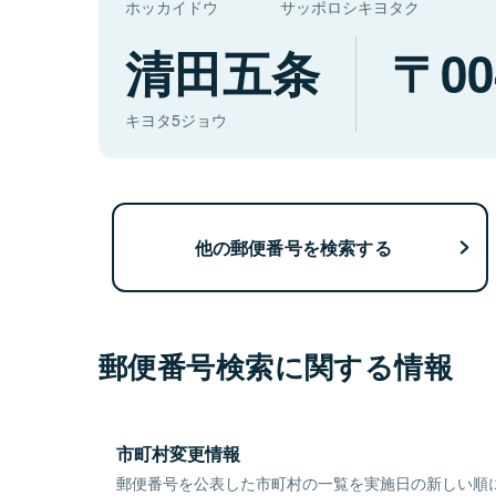
ホッカイドウ
サッポロシキヨタク
清田五条
00
キヨタ5ジョウ
他の郵便番号を検索する
郵便番号検索に関する情報
市町村変更情報
郵便番号を公表した市町村の一覧を実施日の新しい順