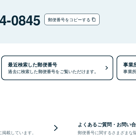
4-0845
郵便番号をコピーする
最近検索した郵便番号
事業
過去に検索した郵便番号をご覧いただけます。
事業
よくあるご質問・お問い合
に掲載しています。
郵便番号に関するさまざまな