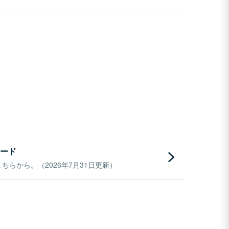
ード
らから。（2026年7月31日更新）