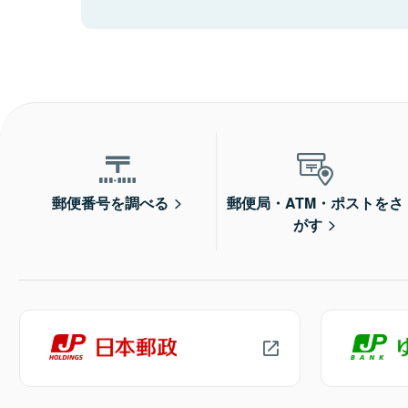
郵便番号を調べる
郵便局・ATM・ポストをさ
がす