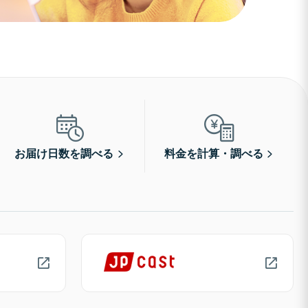
お届け日数を調べる
料金を計算・調べる