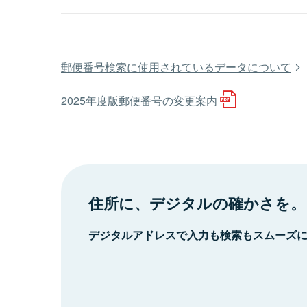
郵便番号検索に使用されているデータについて
2025年度版郵便番号の変更案内
住所に、デジタルの確かさを。
デジタルアドレスで入力も検索もスムーズ