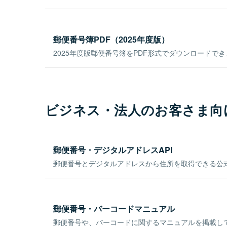
郵便番号簿PDF（2025年度版）
2025年度版郵便番号簿をPDF形式でダウンロードで
ビジネス・法人のお客さま向
郵便番号・デジタルアドレスAPI
郵便番号とデジタルアドレスから住所を取得できる公式
郵便番号・バーコードマニュアル
郵便番号や、バーコードに関するマニュアルを掲載し