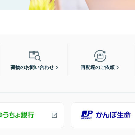
荷物のお問い合わせ
再配達のご依頼