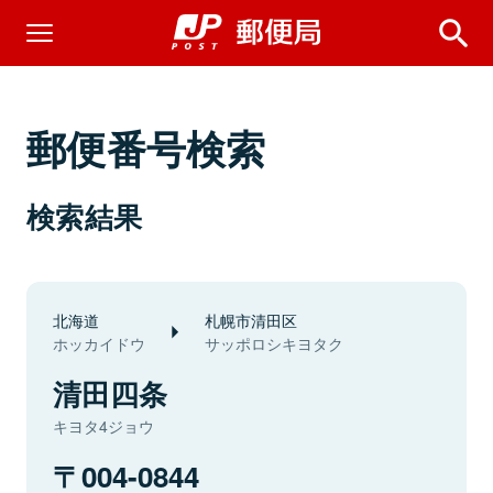
郵便番号検索
検索結果
北海道
札幌市清田区
ホッカイドウ
サッポロシキヨタク
清田四条
キヨタ4ジョウ
004-0844