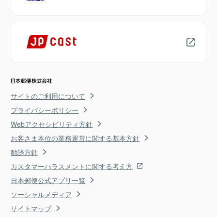
サイトのご利用について
プライバシーポリシー
Webアクセシビリティ方針
お客さま本位の業務運営に関する基本方針
勧誘方針
カスタマーハラスメントに関する考え方
日本郵便公式アプリ一覧
ソーシャルメディア
サイトマップ