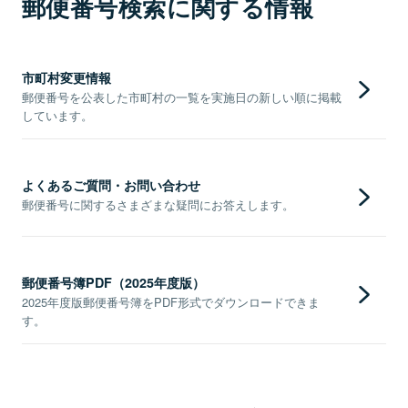
郵便番号検索に関する情報
市町村変更情報
郵便番号を公表した市町村の一覧を実施日の新しい順に掲載
しています。
よくあるご質問・お問い合わせ
郵便番号に関するさまざまな疑問にお答えします。
郵便番号簿PDF（2025年度版）
2025年度版郵便番号簿をPDF形式でダウンロードできま
す。