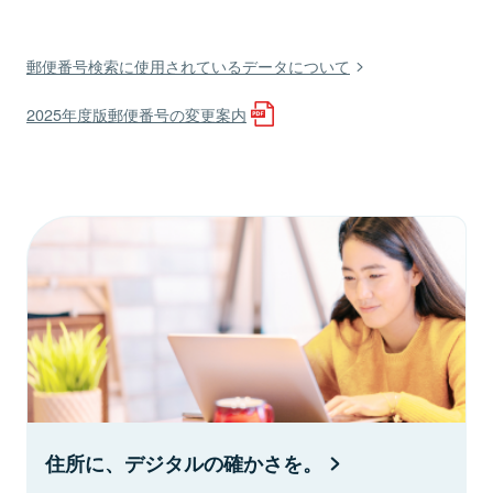
郵便番号検索に使用されているデータについて
2025年度版郵便番号の変更案内
住所に、デジタルの確かさを。