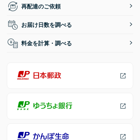
再配達のご依頼
お届け日数を調べる
料金を計算・調べる