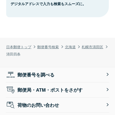
デジタルアドレスで入力も検索もスムーズに。
日本郵便トップ
郵便番号検索
北海道
札幌市清田区
清田四条
郵便番号を調べる
郵便局・ATM・ポストをさがす
荷物のお問い合わせ