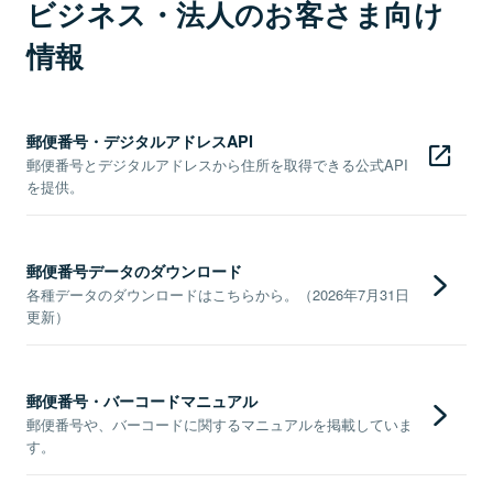
ビジネス・法人のお客さま向け
情報
郵便番号・デジタルアドレスAPI
郵便番号とデジタルアドレスから住所を取得できる公式API
を提供。
郵便番号データのダウンロード
各種データのダウンロードはこちらから。（2026年7月31日
更新）
郵便番号・バーコードマニュアル
郵便番号や、バーコードに関するマニュアルを掲載していま
す。