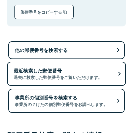
郵便番号をコピーする
他の郵便番号を検索する
最近検索した郵便番号
過去に検索した郵便番号をご覧いただけます。
事業所の個別番号を検索する
事業所の７けたの個別郵便番号をお調べします。