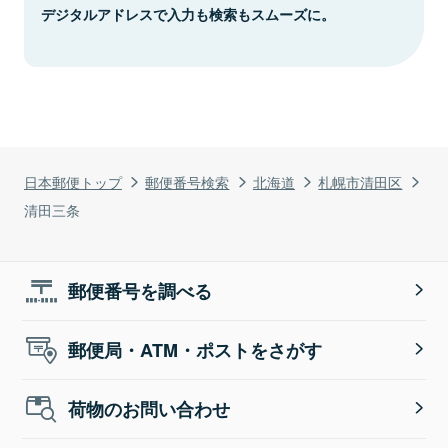
デジタルアドレスで入力も検索もスムーズに。
日本郵便トップ
郵便番号検索
北海道
札幌市清田区
清田三条
郵便番号を調べる
郵便局・ATM・ポストをさがす
荷物のお問い合わせ