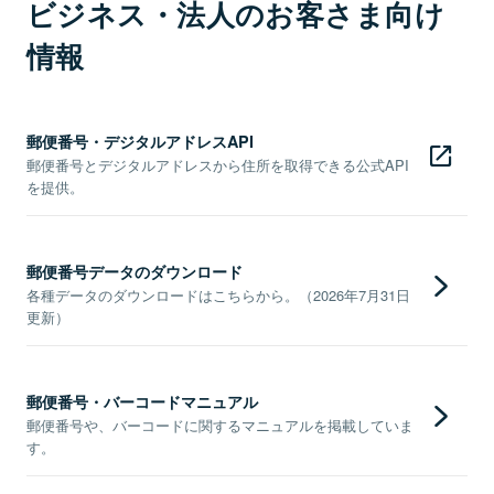
ビジネス・法人のお客さま向け
情報
郵便番号・デジタルアドレスAPI
郵便番号とデジタルアドレスから住所を取得できる公式API
を提供。
郵便番号データのダウンロード
各種データのダウンロードはこちらから。（2026年7月31日
更新）
郵便番号・バーコードマニュアル
郵便番号や、バーコードに関するマニュアルを掲載していま
す。