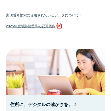
郵便番号検索に使用されているデータについて
2025年度版郵便番号の変更案内
住所に、デジタルの確かさを。