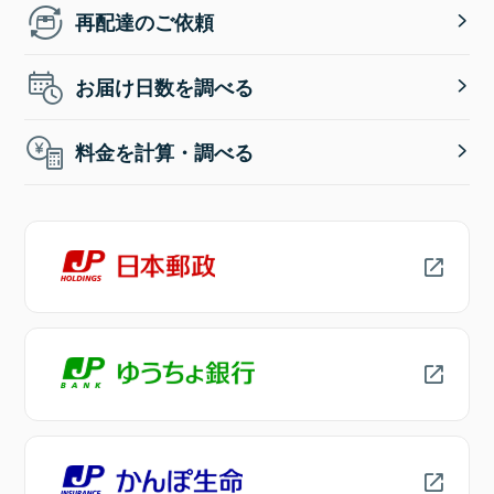
再配達のご依頼
お届け日数を調べる
料金を計算・調べる