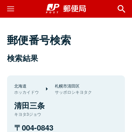
郵便番号検索
検索結果
北海道
札幌市清田区
ホッカイドウ
サッポロシキヨタク
清田三条
キヨタ3ジョウ
004-0843