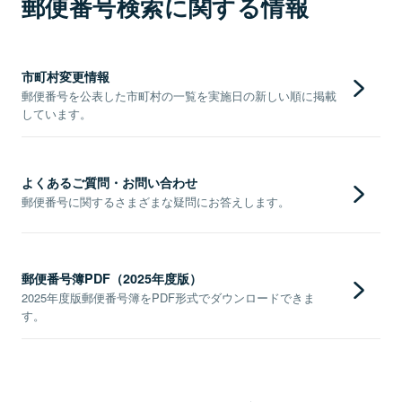
郵便番号検索に関する情報
市町村変更情報
郵便番号を公表した市町村の一覧を実施日の新しい順に掲載
しています。
よくあるご質問・お問い合わせ
郵便番号に関するさまざまな疑問にお答えします。
郵便番号簿PDF（2025年度版）
2025年度版郵便番号簿をPDF形式でダウンロードできま
す。