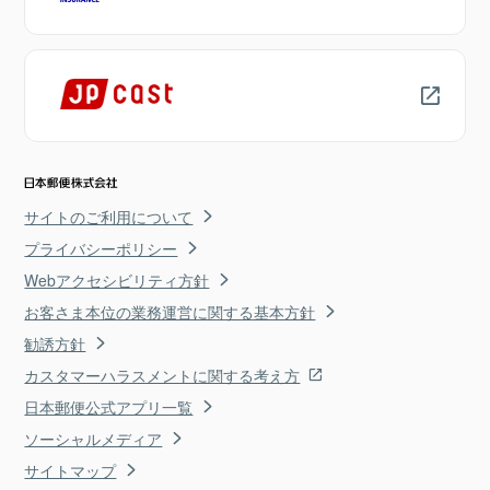
サイトのご利用について
プライバシーポリシー
Webアクセシビリティ方針
お客さま本位の業務運営に関する基本方針
勧誘方針
カスタマーハラスメントに関する考え方
日本郵便公式アプリ一覧
ソーシャルメディア
サイトマップ