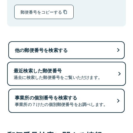
郵便番号をコピーする
他の郵便番号を検索する
最近検索した郵便番号
過去に検索した郵便番号をご覧いただけます。
事業所の個別番号を検索する
事業所の７けたの個別郵便番号をお調べします。