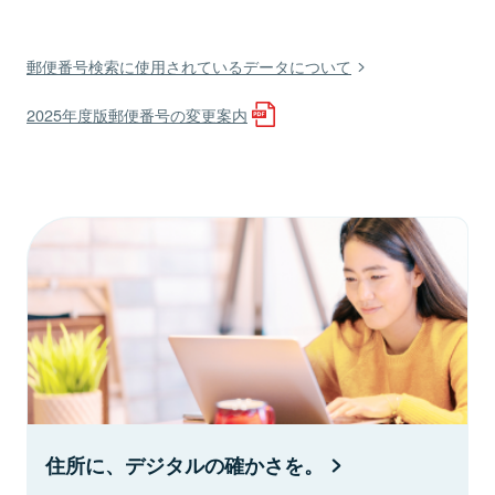
郵便番号検索に使用されているデータについて
2025年度版郵便番号の変更案内
住所に、デジタルの確かさを。