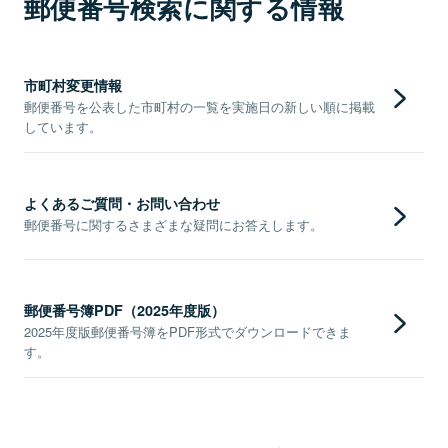
郵便番号検索に関する情報
市町村変更情報
郵便番号を公表した市町村の一覧を実施日の新しい順に掲載
しています。
よくあるご質問・お問い合わせ
郵便番号に関するさまざまな疑問にお答えします。
郵便番号簿PDF（2025年度版）
2025年度版郵便番号簿をPDF形式でダウンロードできま
す。