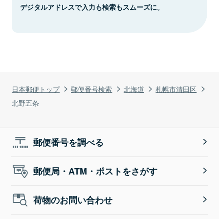
デジタルアドレスで入力も検索もスムーズに。
日本郵便トップ
郵便番号検索
北海道
札幌市清田区
北野五条
郵便番号を調べる
郵便局・ATM・ポストをさがす
荷物のお問い合わせ