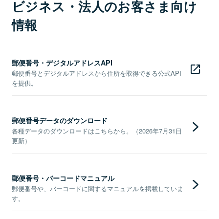
ビジネス・法人のお客さま向け
情報
郵便番号・デジタルアドレスAPI
郵便番号とデジタルアドレスから住所を取得できる公式API
を提供。
郵便番号データのダウンロード
各種データのダウンロードはこちらから。（2026年7月31日
更新）
郵便番号・バーコードマニュアル
郵便番号や、バーコードに関するマニュアルを掲載していま
す。