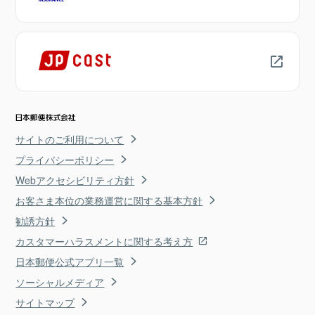
サイトのご利用について
プライバシーポリシー
Webアクセシビリティ方針
お客さま本位の業務運営に関する基本方針
勧誘方針
カスタマーハラスメントに関する考え方
日本郵便公式アプリ一覧
ソーシャルメディア
サイトマップ