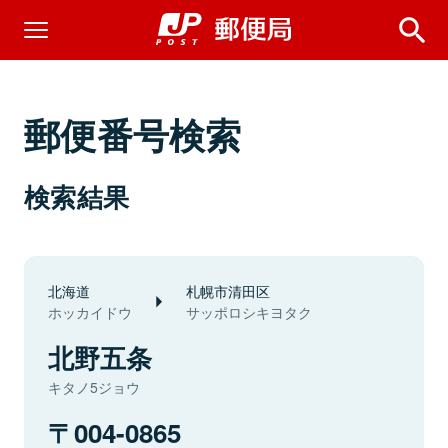
郵便番号検索
検索結果
北海道
札幌市清田区
ホッカイドウ
サッポロシキヨタク
北野五条
キタノ5ジョウ
004-0865