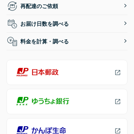
再配達のご依頼
お届け日数を調べる
料金を計算・調べる