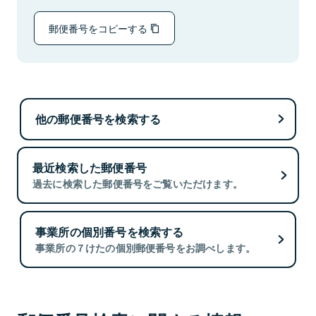
郵便番号をコピーする
他の郵便番号を検索する
最近検索した郵便番号
過去に検索した郵便番号をご覧いただけます。
事業所の個別番号を検索する
事業所の７けたの個別郵便番号をお調べします。