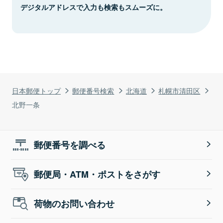
デジタルアドレスで入力も検索もスムーズに。
日本郵便トップ
郵便番号検索
北海道
札幌市清田区
北野一条
郵便番号を調べる
郵便局・ATM・ポストをさがす
荷物のお問い合わせ