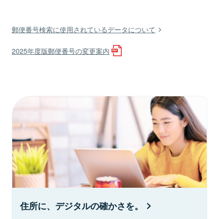
郵便番号検索に使用されているデータについて
2025年度版郵便番号の変更案内
住所に、デジタルの確かさを。