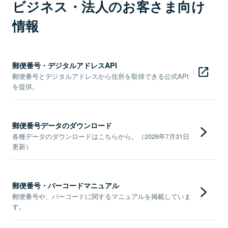
ビジネス・法人のお客さま向け
情報
郵便番号・デジタルアドレスAPI
郵便番号とデジタルアドレスから住所を取得できる公式API
を提供。
郵便番号データのダウンロード
各種データのダウンロードはこちらから。（2026年7月31日
更新）
郵便番号・バーコードマニュアル
郵便番号や、バーコードに関するマニュアルを掲載していま
す。