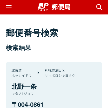
郵便番号検索
検索結果
北海道
札幌市清田区
ホッカイドウ
サッポロシキヨタク
北野一条
キタノ1ジョウ
004-0861