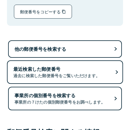
郵便番号をコピーする
他の郵便番号を検索する
最近検索した郵便番号
過去に検索した郵便番号をご覧いただけます。
事業所の個別番号を検索する
事業所の７けたの個別郵便番号をお調べします。