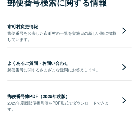
郵便番号検索に関する情報
市町村変更情報
郵便番号を公表した市町村の一覧を実施日の新しい順に掲載
しています。
よくあるご質問・お問い合わせ
郵便番号に関するさまざまな疑問にお答えします。
郵便番号簿PDF（2025年度版）
2025年度版郵便番号簿をPDF形式でダウンロードできま
す。