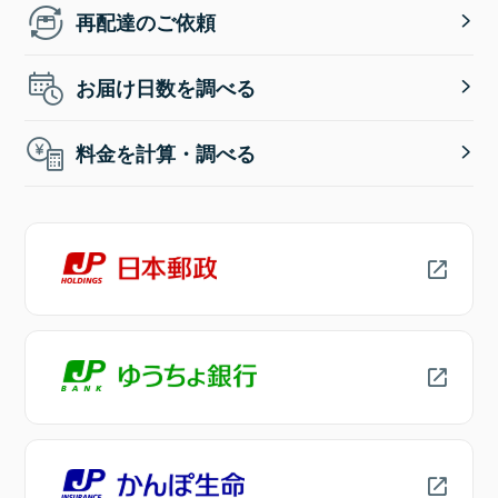
再配達のご依頼
お届け日数を調べる
料金を計算・調べる