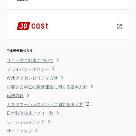
サイトのご利用について
プライバシーポリシー
Webアクセシビリティ方針
お客さま本位の業務運営に関する基本方針
勧誘方針
カスタマーハラスメントに関する考え方
日本郵便公式アプリ一覧
ソーシャルメディア
サイトマップ