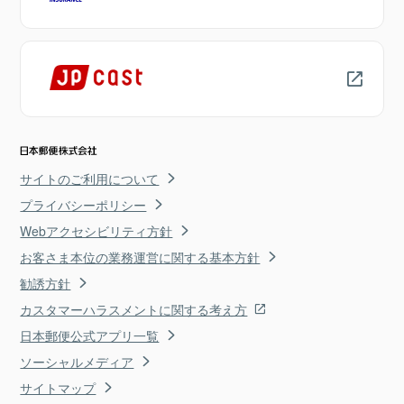
サイトのご利用について
プライバシーポリシー
Webアクセシビリティ方針
お客さま本位の業務運営に関する基本方針
勧誘方針
カスタマーハラスメントに関する考え方
日本郵便公式アプリ一覧
ソーシャルメディア
サイトマップ