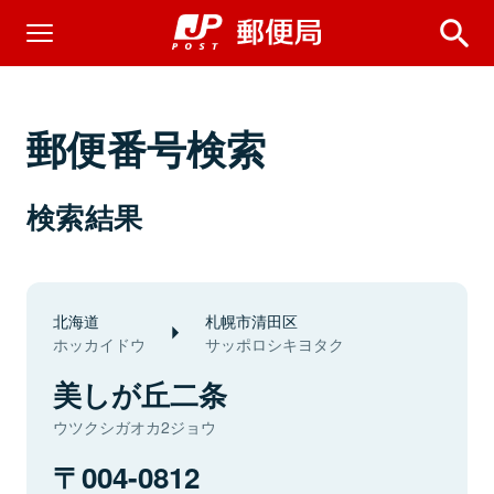
郵便番号検索
検索結果
北海道
札幌市清田区
ホッカイドウ
サッポロシキヨタク
美しが丘二条
ウツクシガオカ2ジョウ
004-0812