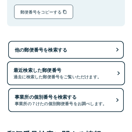
郵便番号をコピーする
他の郵便番号を検索する
最近検索した郵便番号
過去に検索した郵便番号をご覧いただけます。
事業所の個別番号を検索する
事業所の７けたの個別郵便番号をお調べします。