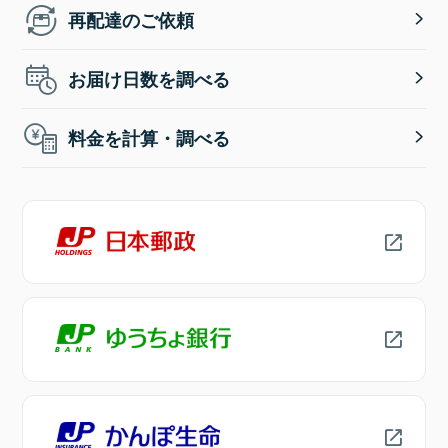
再配達のご依頼
お届け日数を調べる
料金を計算・調べる