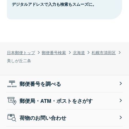
デジタルアドレスで入力も検索もスムーズに。
日本郵便トップ
郵便番号検索
北海道
札幌市清田区
美しが丘二条
郵便番号を調べる
郵便局・ATM・ポストをさがす
荷物のお問い合わせ