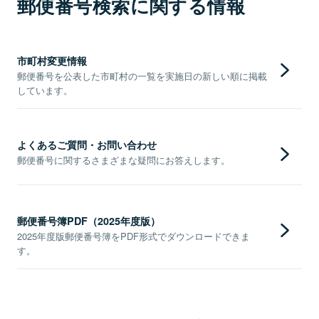
郵便番号検索に関する情報
市町村変更情報
郵便番号を公表した市町村の一覧を実施日の新しい順に掲載
しています。
よくあるご質問・お問い合わせ
郵便番号に関するさまざまな疑問にお答えします。
郵便番号簿PDF（2025年度版）
2025年度版郵便番号簿をPDF形式でダウンロードできま
す。