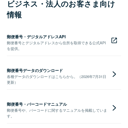
ビジネス・法人のお客さま向け
情報
郵便番号・デジタルアドレスAPI
郵便番号とデジタルアドレスから住所を取得できる公式API
を提供。
郵便番号データのダウンロード
各種データのダウンロードはこちらから。（2026年7月31日
更新）
郵便番号・バーコードマニュアル
郵便番号や、バーコードに関するマニュアルを掲載していま
す。