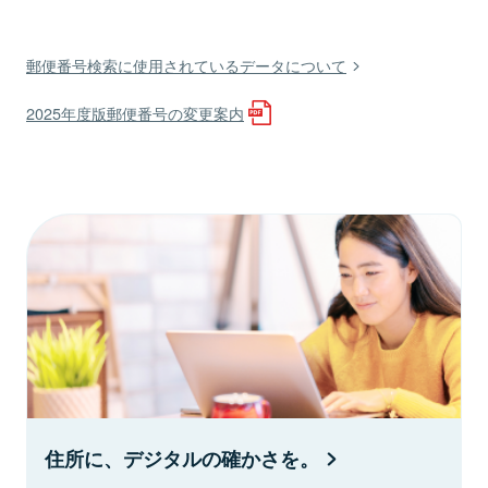
郵便番号検索に使用されているデータについて
2025年度版郵便番号の変更案内
住所に、デジタルの確かさを。