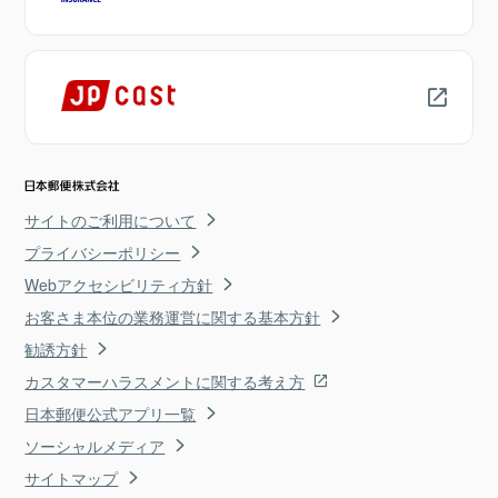
サイトのご利用について
プライバシーポリシー
Webアクセシビリティ方針
お客さま本位の業務運営に関する基本方針
勧誘方針
カスタマーハラスメントに関する考え方
日本郵便公式アプリ一覧
ソーシャルメディア
サイトマップ