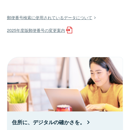
郵便番号検索に使用されているデータについて
2025年度版郵便番号の変更案内
住所に、デジタルの確かさを。