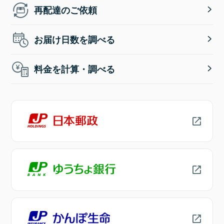
再配達のご依頼
お届け日数を調べる
料金を計算・調べる