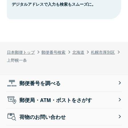
デジタルアドレスで入力も検索もスムーズに。
日本郵便トップ
郵便番号検索
北海道
札幌市厚別区
上野幌一条
郵便番号を調べる
郵便局・ATM・ポストをさがす
荷物のお問い合わせ