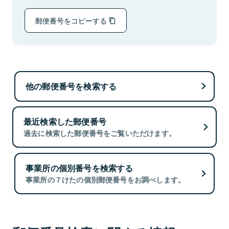
郵便番号をコピーする
他の郵便番号を検索する
最近検索した郵便番号
過去に検索した郵便番号をご覧いただけます。
事業所の個別番号を検索する
事業所の７けたの個別郵便番号をお調べします。