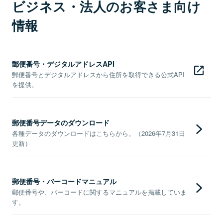
ビジネス・法人のお客さま向け
情報
郵便番号・デジタルアドレスAPI
郵便番号とデジタルアドレスから住所を取得できる公式API
を提供。
郵便番号データのダウンロード
各種データのダウンロードはこちらから。（2026年7月31日
更新）
郵便番号・バーコードマニュアル
郵便番号や、バーコードに関するマニュアルを掲載していま
す。