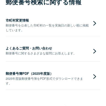
郵便番号検索に関する情報
市町村変更情報
郵便番号を公表した市町村の一覧を実施日の新しい順に掲載
しています。
よくあるご質問・お問い合わせ
郵便番号に関するさまざまな疑問にお答えします。
郵便番号簿PDF（2025年度版）
2025年度版郵便番号簿をPDF形式でダウンロードできま
す。