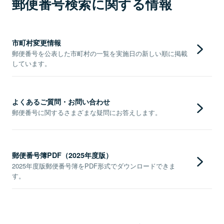
郵便番号検索に関する情報
市町村変更情報
郵便番号を公表した市町村の一覧を実施日の新しい順に掲載
しています。
よくあるご質問・お問い合わせ
郵便番号に関するさまざまな疑問にお答えします。
郵便番号簿PDF（2025年度版）
2025年度版郵便番号簿をPDF形式でダウンロードできま
す。