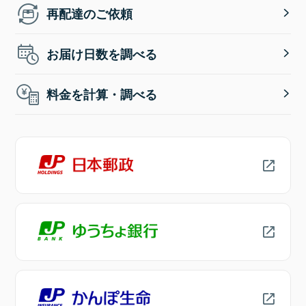
再配達のご依頼
お届け日数を調べる
料金を計算・調べる