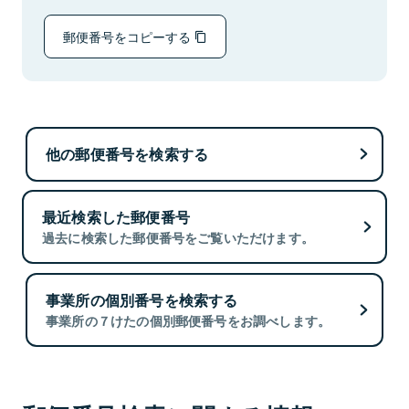
郵便番号をコピーする
他の郵便番号を検索する
最近検索した郵便番号
過去に検索した郵便番号をご覧いただけます。
事業所の個別番号を検索する
事業所の７けたの個別郵便番号をお調べします。