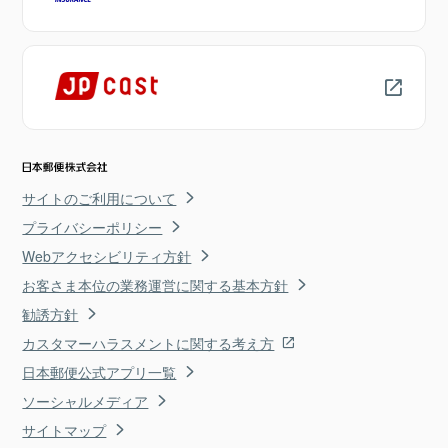
サイトのご利用について
プライバシーポリシー
Webアクセシビリティ方針
お客さま本位の業務運営に関する基本方針
勧誘方針
カスタマーハラスメントに関する考え方
日本郵便公式アプリ一覧
ソーシャルメディア
サイトマップ