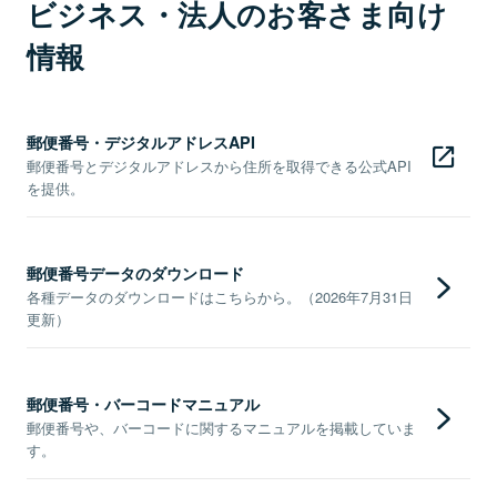
ビジネス・法人のお客さま向け
情報
郵便番号・デジタルアドレスAPI
郵便番号とデジタルアドレスから住所を取得できる公式API
を提供。
郵便番号データのダウンロード
各種データのダウンロードはこちらから。（2026年7月31日
更新）
郵便番号・バーコードマニュアル
郵便番号や、バーコードに関するマニュアルを掲載していま
す。