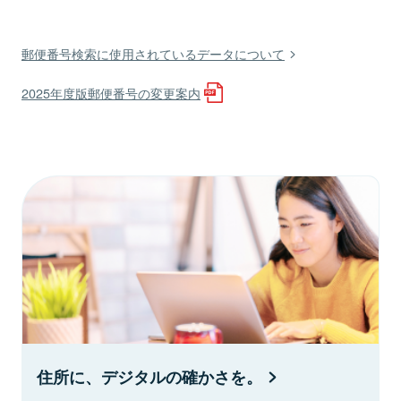
郵便番号検索に使用されているデータについて
2025年度版郵便番号の変更案内
住所に、デジタルの確かさを。