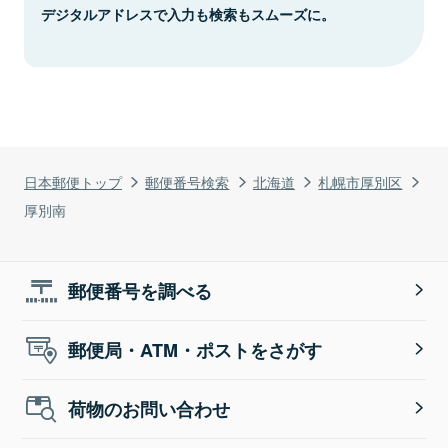
デジタルアドレスで入力も検索もスムーズに。
日本郵便トップ
郵便番号検索
北海道
札幌市厚別区
厚別南
郵便番号を調べる
郵便局・ATM・ポストをさがす
荷物のお問い合わせ