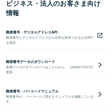
ビジネス・法人のお客さま向け
情報
郵便番号・デジタルアドレスAPI
郵便番号とデジタルアドレスから住所を取得できる公式API
を提供。
郵便番号データのダウンロード
各種データのダウンロードはこちらから。（2026年7月31日
更新）
郵便番号・バーコードマニュアル
郵便番号や、バーコードに関するマニュアルを掲載していま
す。