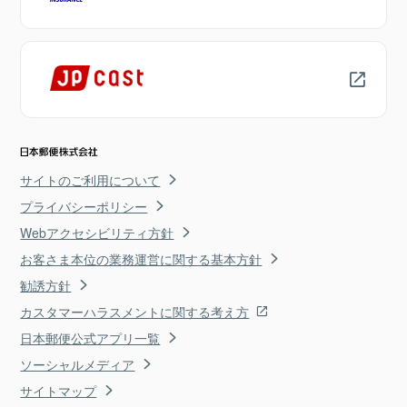
サイトのご利用について
プライバシーポリシー
Webアクセシビリティ方針
お客さま本位の業務運営に関する基本方針
勧誘方針
カスタマーハラスメントに関する考え方
日本郵便公式アプリ一覧
ソーシャルメディア
サイトマップ