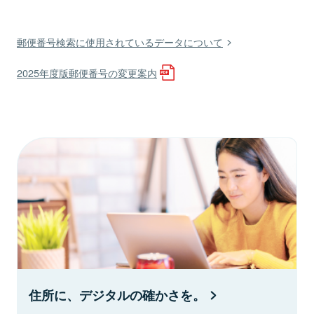
郵便番号検索に使用されているデータについて
2025年度版郵便番号の変更案内
住所に、デジタルの確かさを。