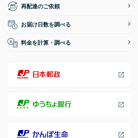
再配達のご依頼
お届け日数を調べる
料金を計算・調べる