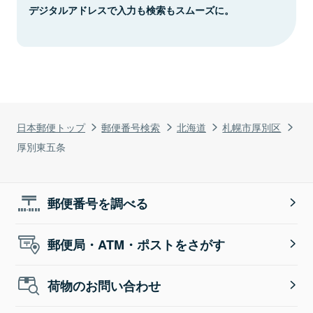
デジタルアドレスで入力も検索もスムーズに。
日本郵便トップ
郵便番号検索
北海道
札幌市厚別区
厚別東五条
郵便番号を調べる
郵便局・ATM・ポストをさがす
荷物のお問い合わせ