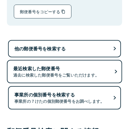
郵便番号をコピーする
他の郵便番号を検索する
最近検索した郵便番号
過去に検索した郵便番号をご覧いただけます。
事業所の個別番号を検索する
事業所の７けたの個別郵便番号をお調べします。