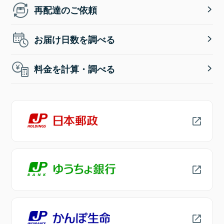
再配達のご依頼
お届け日数を調べる
料金を計算・調べる