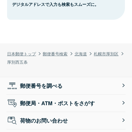
デジタルアドレスで入力も検索もスムーズに。
日本郵便トップ
郵便番号検索
北海道
札幌市厚別区
厚別西五条
郵便番号を調べる
郵便局・ATM・ポストをさがす
荷物のお問い合わせ