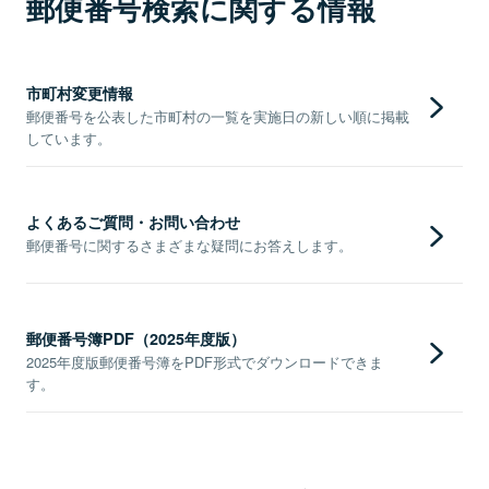
郵便番号検索に関する情報
市町村変更情報
郵便番号を公表した市町村の一覧を実施日の新しい順に掲載
しています。
よくあるご質問・お問い合わせ
郵便番号に関するさまざまな疑問にお答えします。
郵便番号簿PDF（2025年度版）
2025年度版郵便番号簿をPDF形式でダウンロードできま
す。