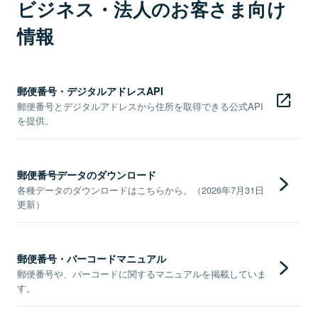
ビジネス・法人のお客さま向け
情報
郵便番号・デジタルアドレスAPI
郵便番号とデジタルアドレスから住所を取得できる公式API
を提供。
郵便番号データのダウンロード
各種データのダウンロードはこちらから。（2026年7月31日
更新）
郵便番号・バーコードマニュアル
郵便番号や、バーコードに関するマニュアルを掲載していま
す。