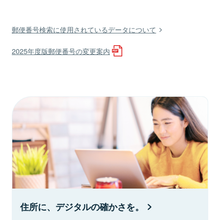
郵便番号検索に使用されているデータについて
2025年度版郵便番号の変更案内
住所に、デジタルの確かさを。