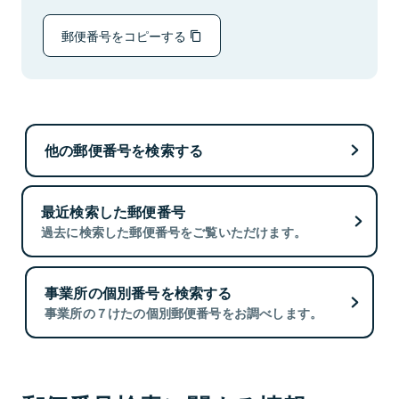
郵便番号をコピーする
他の郵便番号を検索する
最近検索した郵便番号
過去に検索した郵便番号をご覧いただけます。
事業所の個別番号を検索する
事業所の７けたの個別郵便番号をお調べします。