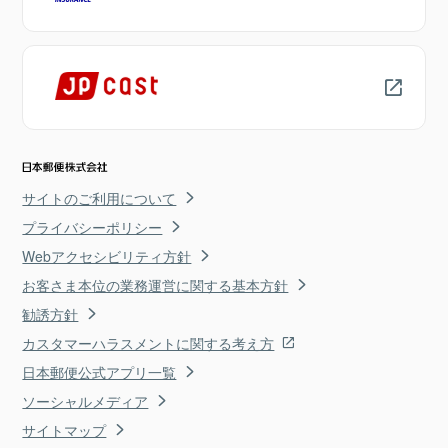
サイトのご利用について
プライバシーポリシー
Webアクセシビリティ方針
お客さま本位の業務運営に関する基本方針
勧誘方針
カスタマーハラスメントに関する考え方
日本郵便公式アプリ一覧
ソーシャルメディア
サイトマップ