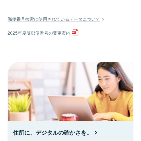
郵便番号検索に使用されているデータについて
2025年度版郵便番号の変更案内
住所に、デジタルの確かさを。