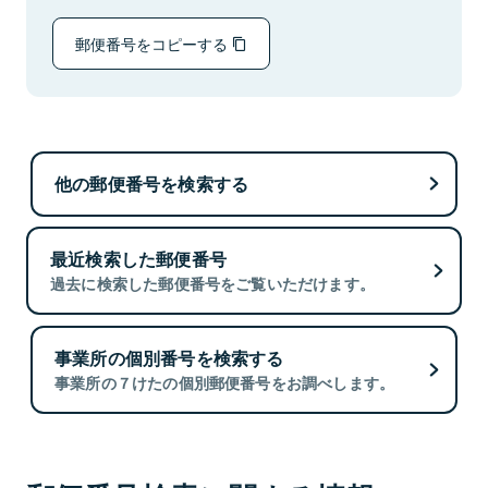
郵便番号をコピーする
他の郵便番号を検索する
最近検索した郵便番号
過去に検索した郵便番号をご覧いただけます。
事業所の個別番号を検索する
事業所の７けたの個別郵便番号をお調べします。