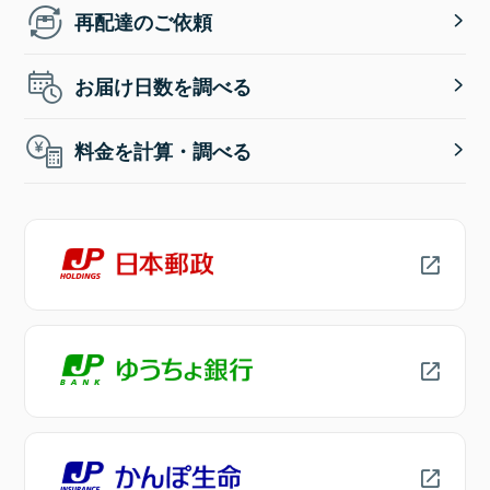
再配達のご依頼
お届け日数を調べる
料金を計算・調べる