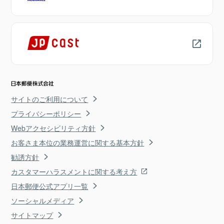
サイトのご利用について
プライバシーポリシー
Webアクセシビリティ方針
お客さま本位の業務運営に関する基本方針
勧誘方針
カスタマーハラスメントに関する考え方
日本郵便公式アプリ一覧
ソーシャルメディア
サイトマップ