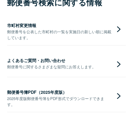
郵便番号検索に関する情報
市町村変更情報
郵便番号を公表した市町村の一覧を実施日の新しい順に掲載
しています。
よくあるご質問・お問い合わせ
郵便番号に関するさまざまな疑問にお答えします。
郵便番号簿PDF（2025年度版）
2025年度版郵便番号簿をPDF形式でダウンロードできま
す。