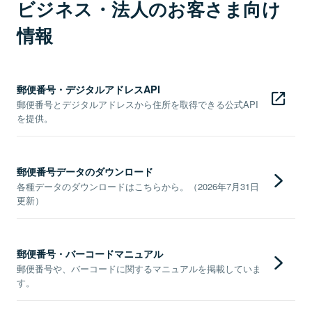
ビジネス・法人のお客さま向け
情報
郵便番号・デジタルアドレスAPI
郵便番号とデジタルアドレスから住所を取得できる公式API
を提供。
郵便番号データのダウンロード
各種データのダウンロードはこちらから。（2026年7月31日
更新）
郵便番号・バーコードマニュアル
郵便番号や、バーコードに関するマニュアルを掲載していま
す。