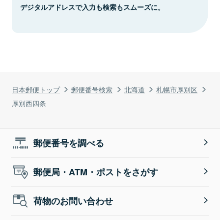
デジタルアドレスで入力も検索もスムーズに。
日本郵便トップ
郵便番号検索
北海道
札幌市厚別区
厚別西四条
郵便番号を調べる
郵便局・ATM・ポストをさがす
荷物のお問い合わせ