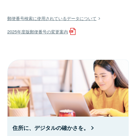
郵便番号検索に使用されているデータについて
2025年度版郵便番号の変更案内
住所に、デジタルの確かさを。