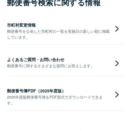
郵便番号検索に関する情報
市町村変更情報
郵便番号を公表した市町村の一覧を実施日の新しい順に掲載
しています。
よくあるご質問・お問い合わせ
郵便番号に関するさまざまな疑問にお答えします。
郵便番号簿PDF（2025年度版）
2025年度版郵便番号簿をPDF形式でダウンロードできま
す。