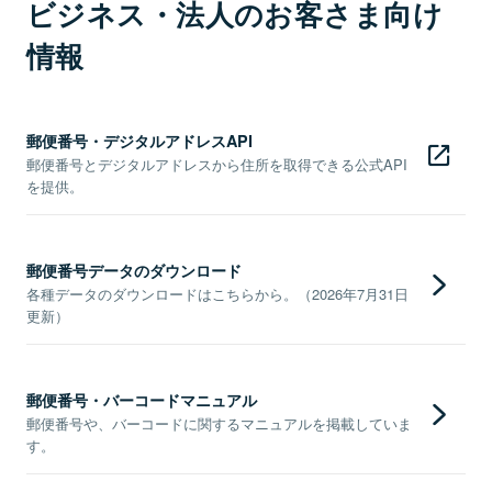
ビジネス・法人のお客さま向け
情報
郵便番号・デジタルアドレスAPI
郵便番号とデジタルアドレスから住所を取得できる公式API
を提供。
郵便番号データのダウンロード
各種データのダウンロードはこちらから。（2026年7月31日
更新）
郵便番号・バーコードマニュアル
郵便番号や、バーコードに関するマニュアルを掲載していま
す。