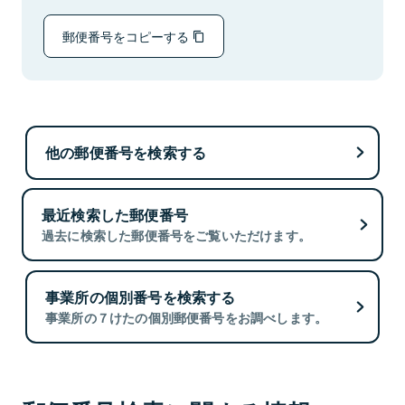
郵便番号をコピーする
他の郵便番号を検索する
最近検索した郵便番号
過去に検索した郵便番号をご覧いただけます。
事業所の個別番号を検索する
事業所の７けたの個別郵便番号をお調べします。