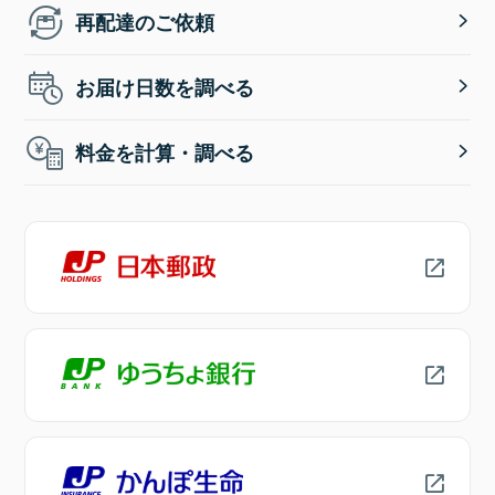
再配達のご依頼
お届け日数を調べる
料金を計算・調べる