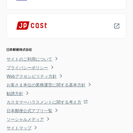
サイトのご利用について
プライバシーポリシー
Webアクセシビリティ方針
お客さま本位の業務運営に関する基本方針
勧誘方針
カスタマーハラスメントに関する考え方
日本郵便公式アプリ一覧
ソーシャルメディア
サイトマップ