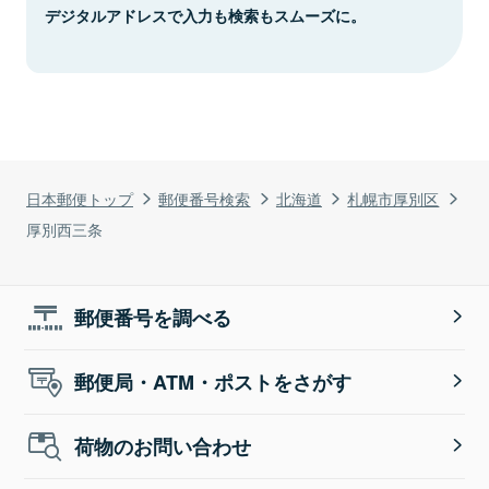
デジタルアドレスで入力も検索もスムーズに。
日本郵便トップ
郵便番号検索
北海道
札幌市厚別区
厚別西三条
郵便番号を調べる
郵便局・ATM・ポストをさがす
荷物のお問い合わせ