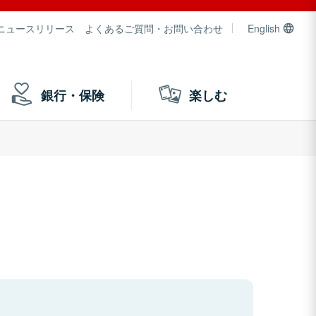
ニュースリリース
よくあるご質問・お問い合わせ
English
銀行・保険
楽しむ