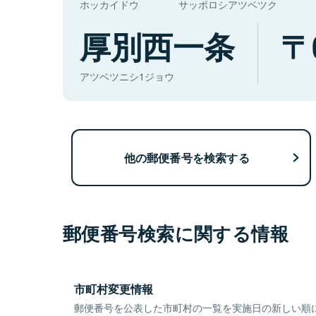
ホッカイドウ
サッポロシアツベツク
厚別西一条
アツベツニシ1ジョウ
他の郵便番号を検索する
郵便番号検索に関する情報
市町村変更情報
郵便番号を公表した市町村の一覧を実施日の新しい順