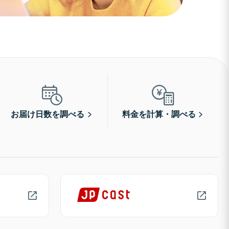
お届け日数を調べる
料金を計算・調べる