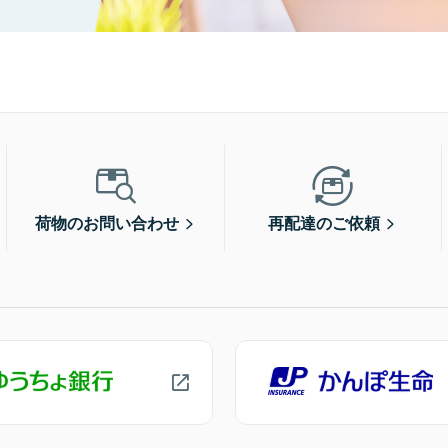
荷物のお問い合わせ
再配達のご依頼