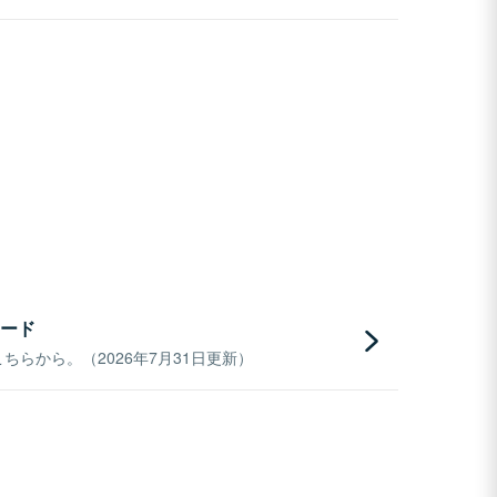
ード
らから。（2026年7月31日更新）