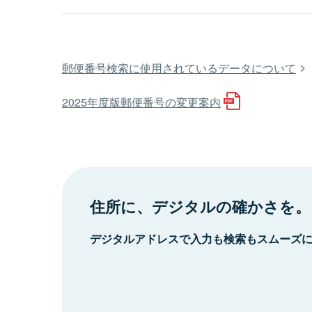
郵便番号検索に使用されているデータについて
2025年度版郵便番号の変更案内
住所に、デジタルの確かさを。
デジタルアドレスで入力も検索もスムーズ