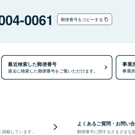
004-0061
郵便番号をコピーする
最近検索した郵便番号
事業
過去に検索した郵便番号をご覧いただけます。
事業
よくあるご質問・お問い合
に掲載しています。
郵便番号に関するさまざまな