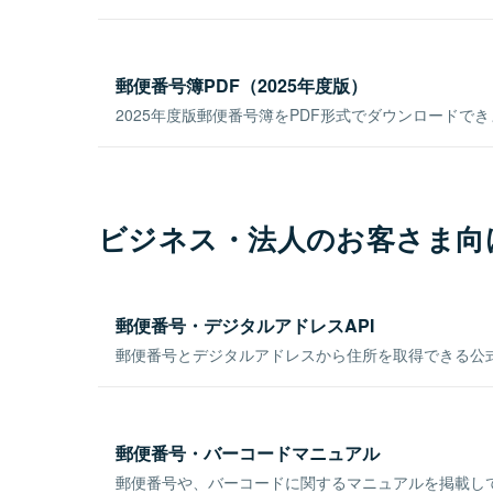
郵便番号簿PDF（2025年度版）
2025年度版郵便番号簿をPDF形式でダウンロードで
ビジネス・法人のお客さま向
郵便番号・デジタルアドレスAPI
郵便番号とデジタルアドレスから住所を取得できる公式
郵便番号・バーコードマニュアル
郵便番号や、バーコードに関するマニュアルを掲載し