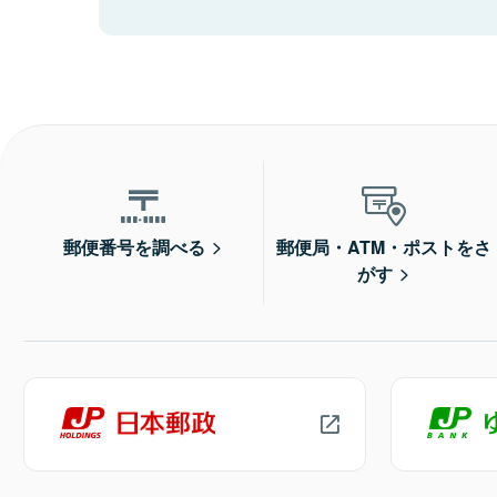
郵便番号を調べる
郵便局・ATM・ポストをさ
がす