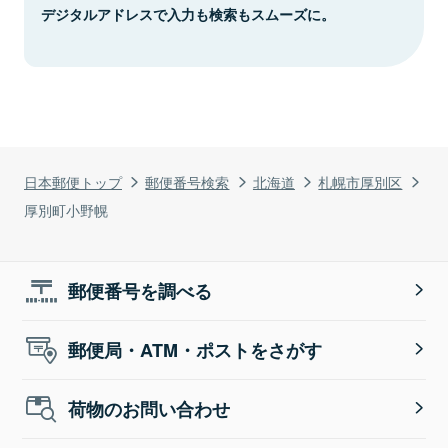
デジタルアドレスで入力も検索もスムーズに。
日本郵便トップ
郵便番号検索
北海道
札幌市厚別区
厚別町小野幌
郵便番号を調べる
郵便局・ATM・ポストをさがす
荷物のお問い合わせ