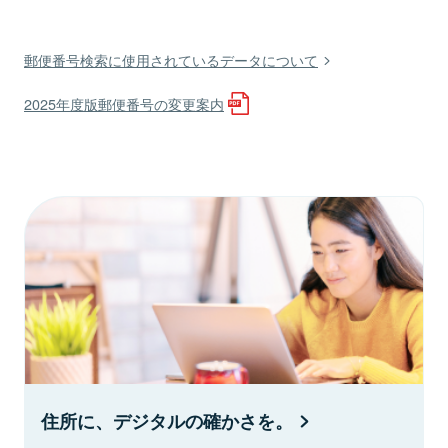
郵便番号検索に使用されているデータについて
2025年度版郵便番号の変更案内
住所に、デジタルの確かさを。