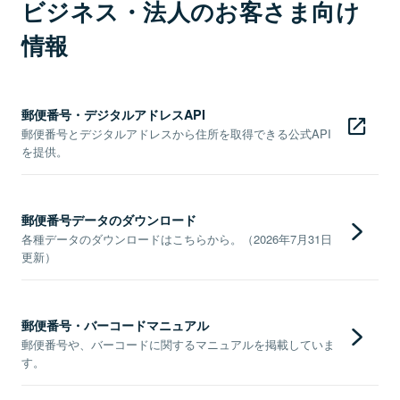
ビジネス・法人のお客さま向け
情報
郵便番号・デジタルアドレスAPI
郵便番号とデジタルアドレスから住所を取得できる公式API
を提供。
郵便番号データのダウンロード
各種データのダウンロードはこちらから。（2026年7月31日
更新）
郵便番号・バーコードマニュアル
郵便番号や、バーコードに関するマニュアルを掲載していま
す。