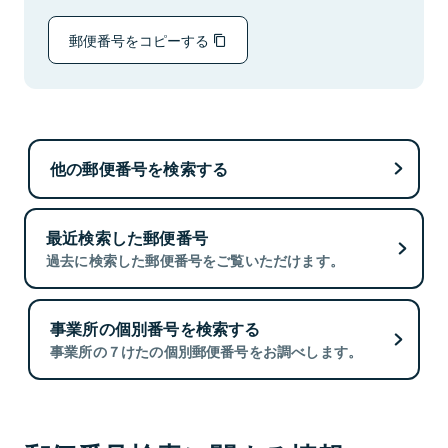
郵便番号をコピーする
他の郵便番号を検索する
最近検索した郵便番号
過去に検索した郵便番号をご覧いただけます。
事業所の個別番号を検索する
事業所の７けたの個別郵便番号をお調べします。