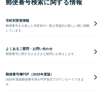
郵便番号検索に関する情報
市町村変更情報
郵便番号を公表した市町村の一覧を実施日の新しい順に掲載
しています。
よくあるご質問・お問い合わせ
郵便番号に関するさまざまな疑問にお答えします。
郵便番号簿PDF（2025年度版）
2025年度版郵便番号簿をPDF形式でダウンロードできま
す。