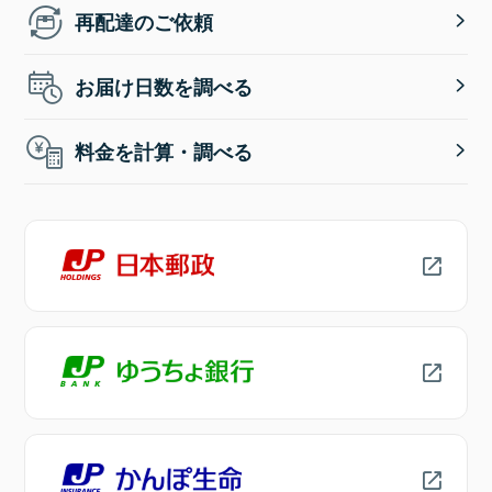
再配達のご依頼
お届け日数を調べる
料金を計算・調べる