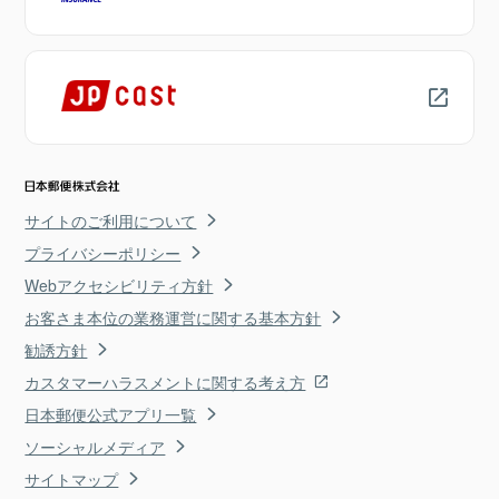
サイトのご利用について
プライバシーポリシー
Webアクセシビリティ方針
お客さま本位の業務運営に関する基本方針
勧誘方針
カスタマーハラスメントに関する考え方
日本郵便公式アプリ一覧
ソーシャルメディア
サイトマップ