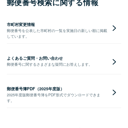
郵便番号検索に関する情報
市町村変更情報
郵便番号を公表した市町村の一覧を実施日の新しい順に掲載
しています。
よくあるご質問・お問い合わせ
郵便番号に関するさまざまな疑問にお答えします。
郵便番号簿PDF（2025年度版）
2025年度版郵便番号簿をPDF形式でダウンロードできま
す。