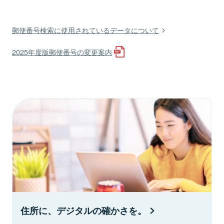
郵便番号検索に使用されているデータについて
2025年度版郵便番号の変更案内
住所に、デジタルの確かさを。