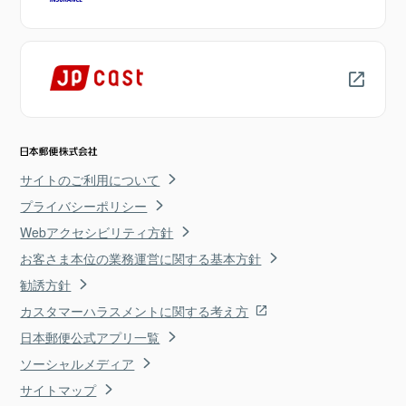
サイトのご利用について
プライバシーポリシー
Webアクセシビリティ方針
お客さま本位の業務運営に関する基本方針
勧誘方針
カスタマーハラスメントに関する考え方
日本郵便公式アプリ一覧
ソーシャルメディア
サイトマップ