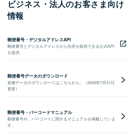
ビジネス・法人のお客さま向け
情報
郵便番号・デジタルアドレスAPI
郵便番号とデジタルアドレスから住所を取得できる公式API
を提供。
郵便番号データのダウンロード
各種データのダウンロードはこちらから。（2026年7月31日
更新）
郵便番号・バーコードマニュアル
郵便番号や、バーコードに関するマニュアルを掲載していま
す。