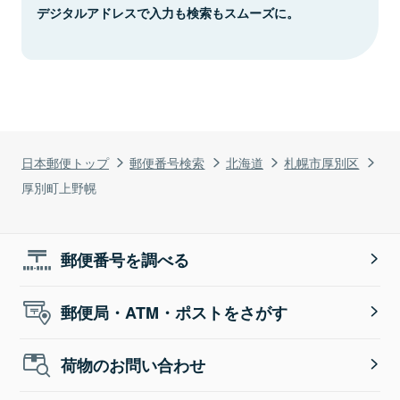
デジタルアドレスで入力も検索もスムーズに。
日本郵便トップ
郵便番号検索
北海道
札幌市厚別区
厚別町上野幌
郵便番号を調べる
郵便局・ATM・ポストをさがす
荷物のお問い合わせ