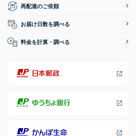
再配達のご依頼
お届け日数を調べる
料金を計算・調べる