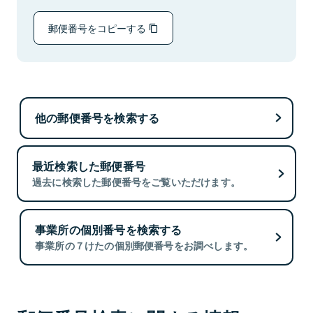
郵便番号をコピーする
他の郵便番号を検索する
最近検索した郵便番号
過去に検索した郵便番号をご覧いただけます。
事業所の個別番号を検索する
事業所の７けたの個別郵便番号をお調べします。