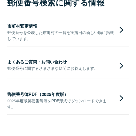
郵便番号検索に関する情報
市町村変更情報
郵便番号を公表した市町村の一覧を実施日の新しい順に掲載
しています。
よくあるご質問・お問い合わせ
郵便番号に関するさまざまな疑問にお答えします。
郵便番号簿PDF（2025年度版）
2025年度版郵便番号簿をPDF形式でダウンロードできま
す。