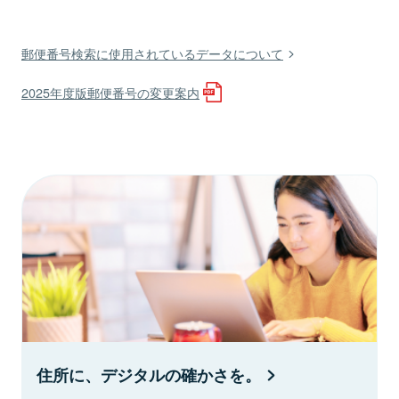
郵便番号検索に使用されているデータについて
2025年度版郵便番号の変更案内
住所に、デジタルの確かさを。