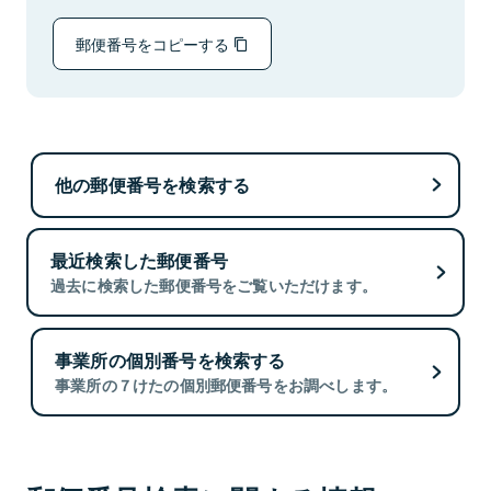
郵便番号をコピーする
他の郵便番号を検索する
最近検索した郵便番号
過去に検索した郵便番号をご覧いただけます。
事業所の個別番号を検索する
事業所の７けたの個別郵便番号をお調べします。