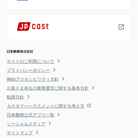
サイトのご利用について
プライバシーポリシー
Webアクセシビリティ方針
お客さま本位の業務運営に関する基本方針
勧誘方針
カスタマーハラスメントに関する考え方
日本郵便公式アプリ一覧
ソーシャルメディア
サイトマップ