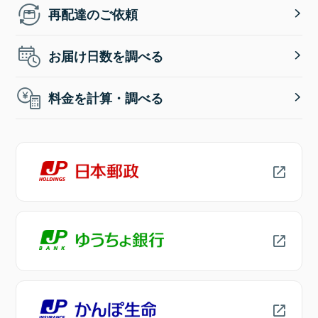
再配達のご依頼
お届け日数を調べる
料金を計算・調べる