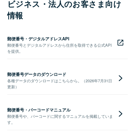
ビジネス・法人のお客さま向け
情報
郵便番号・デジタルアドレスAPI
郵便番号とデジタルアドレスから住所を取得できる公式API
を提供。
郵便番号データのダウンロード
各種データのダウンロードはこちらから。（2026年7月31日
更新）
郵便番号・バーコードマニュアル
郵便番号や、バーコードに関するマニュアルを掲載していま
す。