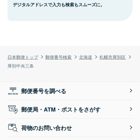
デジタルアドレスで入力も検索もスムーズに。
日本郵便トップ
郵便番号検索
北海道
札幌市厚別区
厚別中央三条
郵便番号を調べる
郵便局・ATM・ポストをさがす
荷物のお問い合わせ