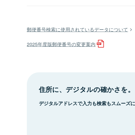
郵便番号検索に使用されているデータについて
2025年度版郵便番号の変更案内
住所に、デジタルの確かさを。
デジタルアドレスで入力も検索もスムーズ