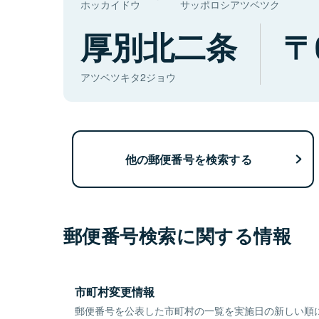
ホッカイドウ
サッポロシアツベツク
厚別北二条
アツベツキタ2ジョウ
他の郵便番号を検索する
郵便番号検索に関する情報
市町村変更情報
郵便番号を公表した市町村の一覧を実施日の新しい順