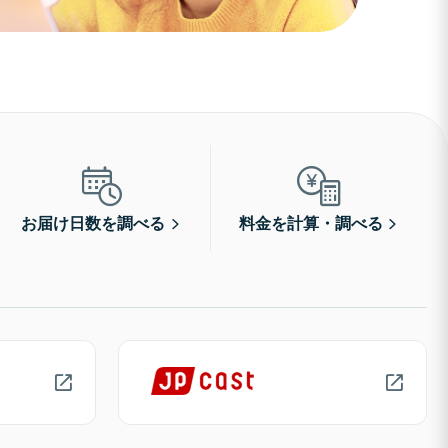
お届け日数を調べる
料金を計算・調べる