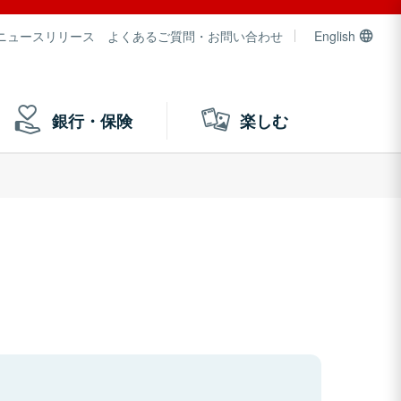
ニュースリリース
よくあるご質問・お問い合わせ
English
銀行・保険
楽しむ