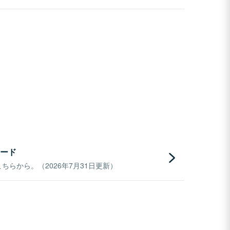
ード
らから。（2026年7月31日更新）