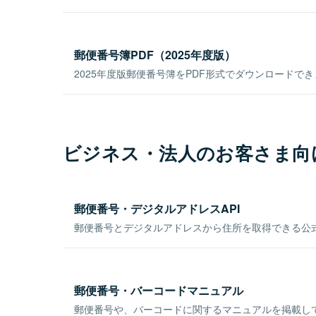
郵便番号簿PDF（2025年度版）
2025年度版郵便番号簿をPDF形式でダウンロードで
ビジネス・法人のお客さま向
郵便番号・デジタルアドレスAPI
郵便番号とデジタルアドレスから住所を取得できる公式
郵便番号・バーコードマニュアル
郵便番号や、バーコードに関するマニュアルを掲載し