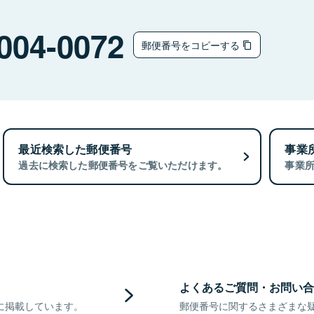
004-0072
郵便番号をコピーする
最近検索した郵便番号
事業
過去に検索した郵便番号をご覧いただけます。
事業
よくあるご質問・お問い合
に掲載しています。
郵便番号に関するさまざまな