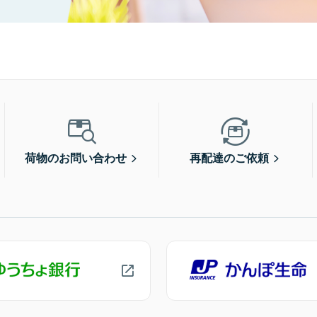
荷物のお問い合わせ
再配達のご依頼