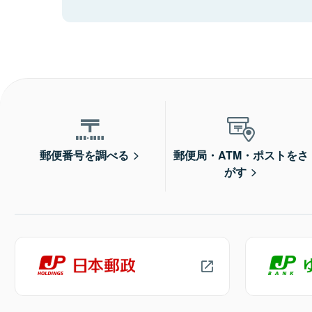
郵便番号を調べる
郵便局・ATM・ポストをさ
がす