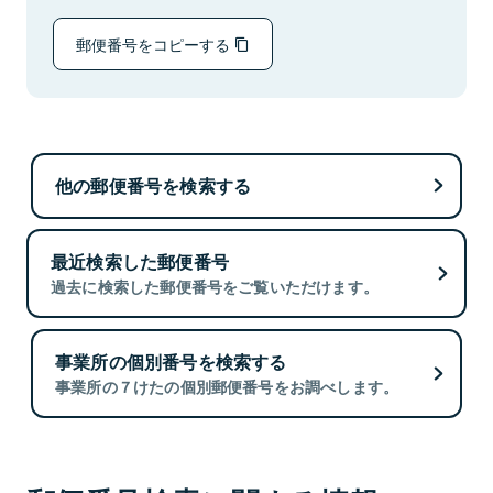
郵便番号をコピーする
他の郵便番号を検索する
最近検索した郵便番号
過去に検索した郵便番号をご覧いただけます。
事業所の個別番号を検索する
事業所の７けたの個別郵便番号をお調べします。