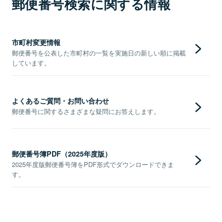
郵便番号検索に関する情報
市町村変更情報
郵便番号を公表した市町村の一覧を実施日の新しい順に掲載
しています。
よくあるご質問・お問い合わせ
郵便番号に関するさまざまな疑問にお答えします。
郵便番号簿PDF（2025年度版）
2025年度版郵便番号簿をPDF形式でダウンロードできま
す。