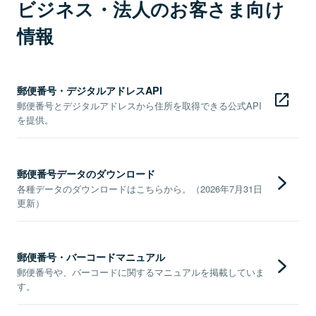
ビジネス・法人のお客さま向け
情報
郵便番号・デジタルアドレスAPI
郵便番号とデジタルアドレスから住所を取得できる公式API
を提供。
郵便番号データのダウンロード
各種データのダウンロードはこちらから。（2026年7月31日
更新）
郵便番号・バーコードマニュアル
郵便番号や、バーコードに関するマニュアルを掲載していま
す。