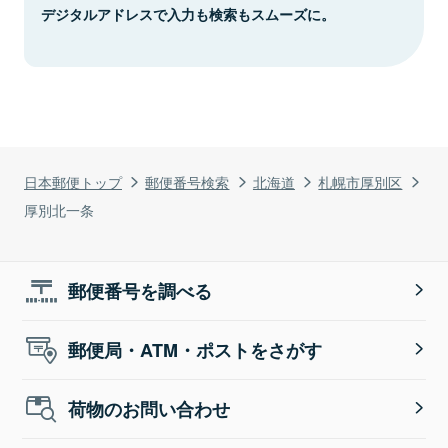
デジタルアドレスで入力も検索もスムーズに。
日本郵便トップ
郵便番号検索
北海道
札幌市厚別区
厚別北一条
郵便番号を調べる
郵便局・ATM・ポストをさがす
荷物のお問い合わせ