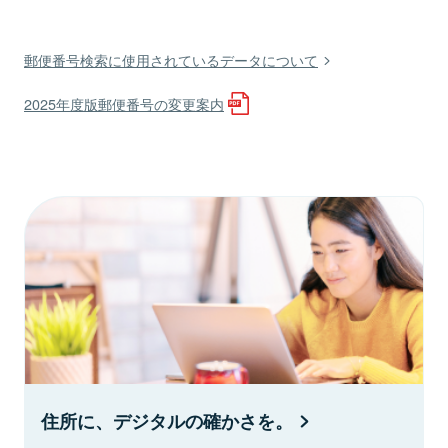
郵便番号検索に使用されているデータについて
2025年度版郵便番号の変更案内
住所に、デジタルの確かさを。