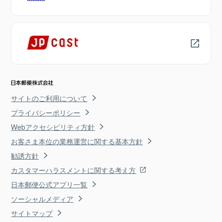
サイトのご利用について
プライバシーポリシー
Webアクセシビリティ方針
お客さま本位の業務運営に関する基本方針
勧誘方針
カスタマーハラスメントに関する考え方
日本郵便公式アプリ一覧
ソーシャルメディア
サイトマップ