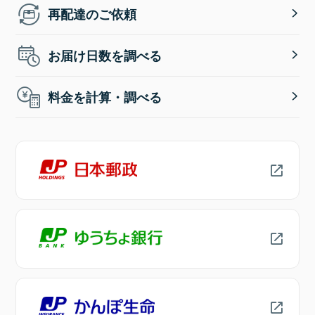
再配達のご依頼
お届け日数を調べる
料金を計算・調べる