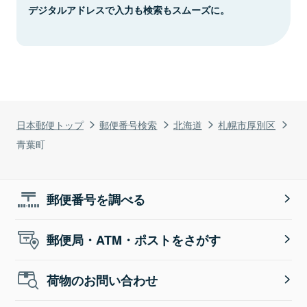
デジタルアドレスで入力も検索もスムーズに。
日本郵便トップ
郵便番号検索
北海道
札幌市厚別区
青葉町
郵便番号を調べる
郵便局・ATM・ポストをさがす
荷物のお問い合わせ