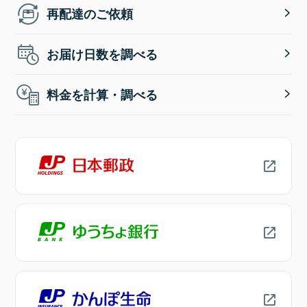
再配達のご依頼
お届け日数を調べる
料金を計算・調べる