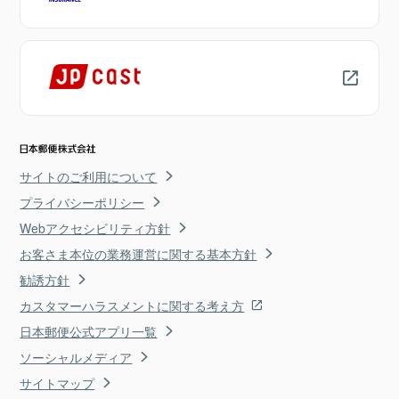
サイトのご利用について
プライバシーポリシー
Webアクセシビリティ方針
お客さま本位の業務運営に関する基本方針
勧誘方針
カスタマーハラスメントに関する考え方
日本郵便公式アプリ一覧
ソーシャルメディア
サイトマップ