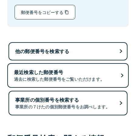
郵便番号をコピーする
他の郵便番号を検索する
最近検索した郵便番号
過去に検索した郵便番号をご覧いただけます。
事業所の個別番号を検索する
事業所の７けたの個別郵便番号をお調べします。