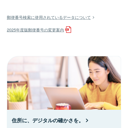
郵便番号検索に使用されているデータについて
2025年度版郵便番号の変更案内
住所に、デジタルの確かさを。