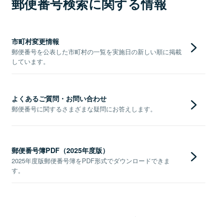
郵便番号検索に関する情報
市町村変更情報
郵便番号を公表した市町村の一覧を実施日の新しい順に掲載
しています。
よくあるご質問・お問い合わせ
郵便番号に関するさまざまな疑問にお答えします。
郵便番号簿PDF（2025年度版）
2025年度版郵便番号簿をPDF形式でダウンロードできま
す。