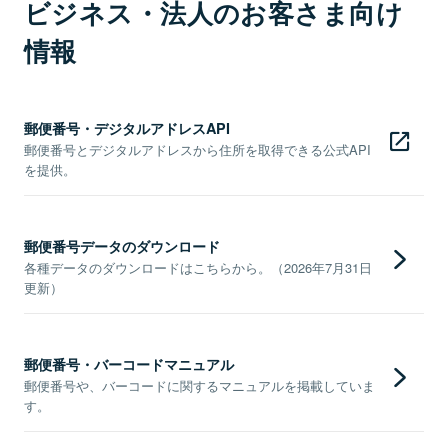
ビジネス・法人のお客さま向け
情報
郵便番号・デジタルアドレスAPI
郵便番号とデジタルアドレスから住所を取得できる公式API
を提供。
郵便番号データのダウンロード
各種データのダウンロードはこちらから。（2026年7月31日
更新）
郵便番号・バーコードマニュアル
郵便番号や、バーコードに関するマニュアルを掲載していま
す。