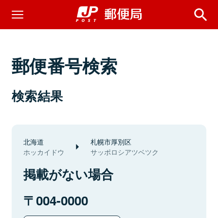
郵便番号検索
検索結果
北海道
札幌市厚別区
ホッカイドウ
サッポロシアツベツク
掲載がない場合
004-0000