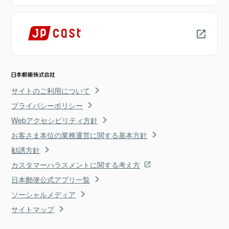
サイトのご利用について
プライバシーポリシー
Webアクセシビリティ方針
お客さま本位の業務運営に関する基本方針
勧誘方針
カスタマーハラスメントに関する考え方
日本郵便公式アプリ一覧
ソーシャルメディア
サイトマップ