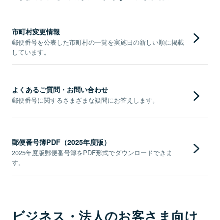
市町村変更情報
郵便番号を公表した市町村の一覧を実施日の新しい順に掲載
しています。
よくあるご質問・お問い合わせ
郵便番号に関するさまざまな疑問にお答えします。
郵便番号簿PDF（2025年度版）
2025年度版郵便番号簿をPDF形式でダウンロードできま
す。
ビジネス・法人のお客さま向け