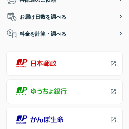
お届け日数を調べる
料金を計算・調べる