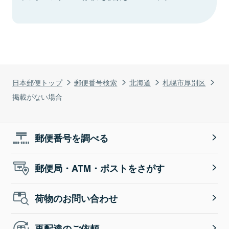
日本郵便トップ
郵便番号検索
北海道
札幌市厚別区
掲載がない場合
郵便番号を調べる
郵便局・ATM・ポストをさがす
荷物のお問い合わせ
再配達のご依頼