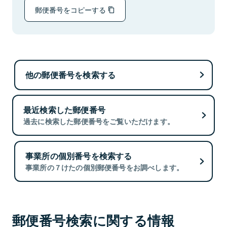
郵便番号をコピーする
他の郵便番号を検索する
最近検索した郵便番号
過去に検索した郵便番号をご覧いただけます。
事業所の個別番号を検索する
事業所の７けたの個別郵便番号をお調べします。
郵便番号検索に関する情報