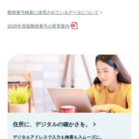
郵便番号検索に使用されているデータについて
2025年度版郵便番号の変更案内
住所に、デジタルの確かさを。
デジタルアドレスで入力も検索もスムーズに。