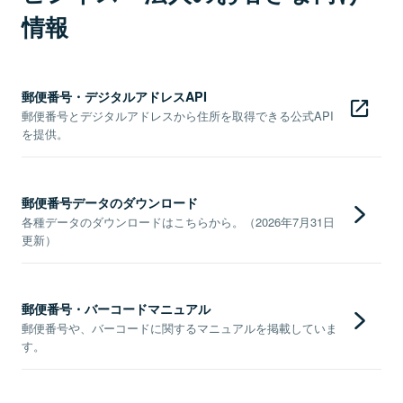
情報
郵便番号・デジタルアドレスAPI
郵便番号とデジタルアドレスから住所を取得できる公式API
を提供。
郵便番号データのダウンロード
各種データのダウンロードはこちらから。（2026年7月31日
更新）
郵便番号・バーコードマニュアル
郵便番号や、バーコードに関するマニュアルを掲載していま
す。