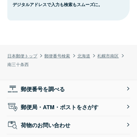
デジタルアドレスで入力も検索もスムーズに。
日本郵便トップ
郵便番号検索
北海道
札幌市南区
南三十条西
郵便番号を調べる
郵便局・ATM・ポストをさがす
荷物のお問い合わせ