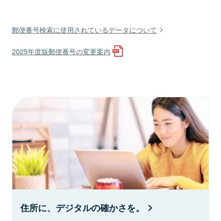
郵便番号検索に使用されているデータについて
2025年度版郵便番号の変更案内
住所に、デジタルの確かさを。