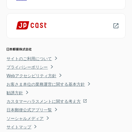
サイトのご利用について
プライバシーポリシー
Webアクセシビリティ方針
お客さま本位の業務運営に関する基本方針
勧誘方針
カスタマーハラスメントに関する考え方
日本郵便公式アプリ一覧
ソーシャルメディア
サイトマップ