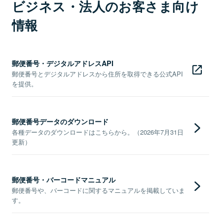
ビジネス・法人のお客さま向け
情報
郵便番号・デジタルアドレスAPI
郵便番号とデジタルアドレスから住所を取得できる公式API
を提供。
郵便番号データのダウンロード
各種データのダウンロードはこちらから。（2026年7月31日
更新）
郵便番号・バーコードマニュアル
郵便番号や、バーコードに関するマニュアルを掲載していま
す。