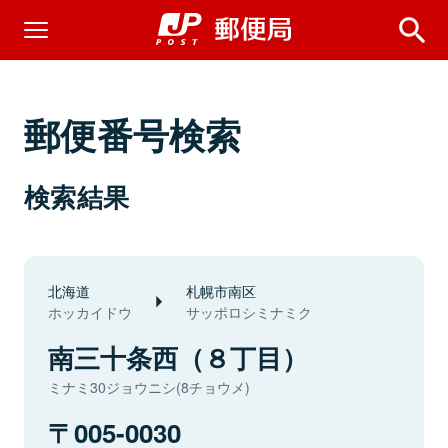
郵便番号検索
検索結果
北海道
札幌市南区
ホッカイドウ
サッポロシミナミク
南三十条西（８丁目）
ミナミ30ジョウニシ(8チョウメ)
005-0030