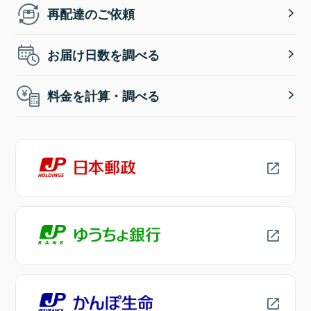
再配達のご依頼
お届け日数を調べる
料金を計算・調べる