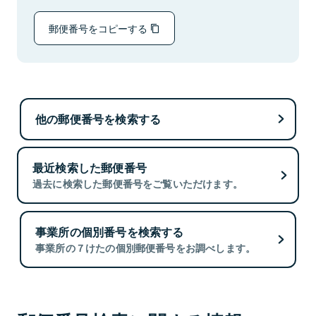
郵便番号をコピーする
他の郵便番号を検索する
最近検索した郵便番号
過去に検索した郵便番号をご覧いただけます。
事業所の個別番号を検索する
事業所の７けたの個別郵便番号をお調べします。