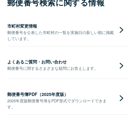
郵便番号検索に関する情報
市町村変更情報
郵便番号を公表した市町村の一覧を実施日の新しい順に掲載
しています。
よくあるご質問・お問い合わせ
郵便番号に関するさまざまな疑問にお答えします。
郵便番号簿PDF（2025年度版）
2025年度版郵便番号簿をPDF形式でダウンロードできま
す。