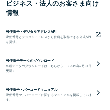
ビジネス・法人のお客さま向け
情報
郵便番号・デジタルアドレスAPI
郵便番号とデジタルアドレスから住所を取得できる公式API
を提供。
郵便番号データのダウンロード
各種データのダウンロードはこちらから。（2026年7月31日
更新）
郵便番号・バーコードマニュアル
郵便番号や、バーコードに関するマニュアルを掲載していま
す。