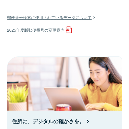
郵便番号検索に使用されているデータについて
2025年度版郵便番号の変更案内
住所に、デジタルの確かさを。