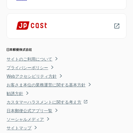
サイトのご利用について
プライバシーポリシー
Webアクセシビリティ方針
お客さま本位の業務運営に関する基本方針
勧誘方針
カスタマーハラスメントに関する考え方
日本郵便公式アプリ一覧
ソーシャルメディア
サイトマップ