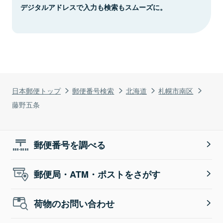
デジタルアドレスで入力も検索もスムーズに。
日本郵便トップ
郵便番号検索
北海道
札幌市南区
藤野五条
郵便番号を調べる
郵便局・ATM・ポストをさがす
荷物のお問い合わせ