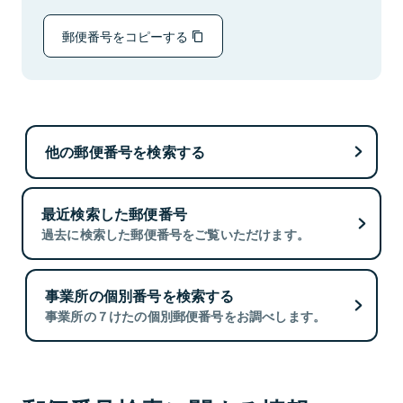
郵便番号をコピーする
他の郵便番号を検索する
最近検索した郵便番号
過去に検索した郵便番号をご覧いただけます。
事業所の個別番号を検索する
事業所の７けたの個別郵便番号をお調べします。