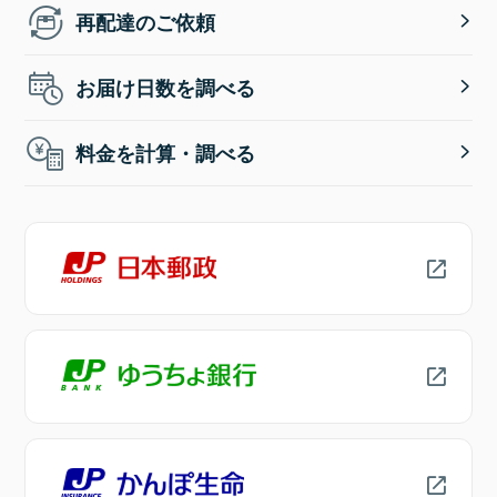
再配達のご依頼
お届け日数を調べる
料金を計算・調べる