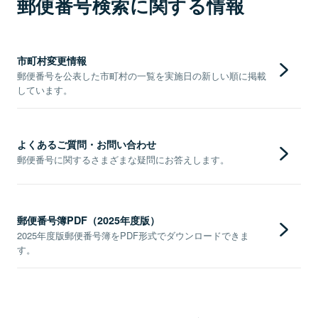
郵便番号検索に関する情報
市町村変更情報
郵便番号を公表した市町村の一覧を実施日の新しい順に掲載
しています。
よくあるご質問・お問い合わせ
郵便番号に関するさまざまな疑問にお答えします。
郵便番号簿PDF（2025年度版）
2025年度版郵便番号簿をPDF形式でダウンロードできま
す。