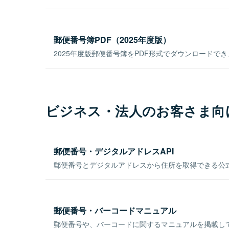
郵便番号簿PDF（2025年度版）
2025年度版郵便番号簿をPDF形式でダウンロードで
ビジネス・法人のお客さま向
郵便番号・デジタルアドレスAPI
郵便番号とデジタルアドレスから住所を取得できる公式
郵便番号・バーコードマニュアル
郵便番号や、バーコードに関するマニュアルを掲載し