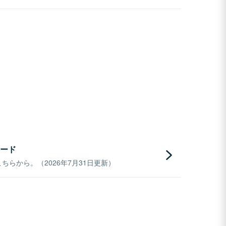
ード
らから。（2026年7月31日更新）