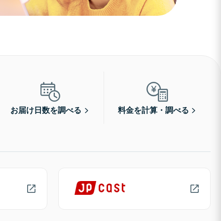
お届け日数を調べる
料金を計算・調べる