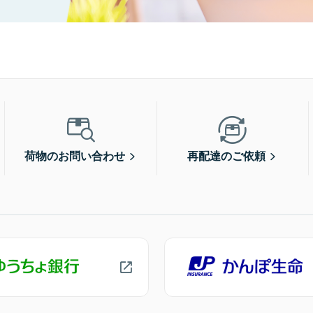
荷物のお問い合わせ
再配達のご依頼