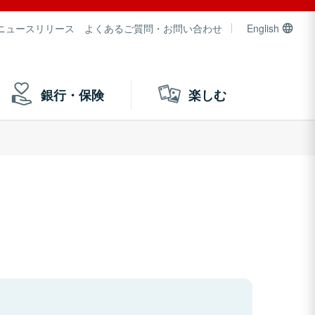
ニュースリリース
よくあるご質問・お問い合わせ
English
銀行・保険
楽しむ