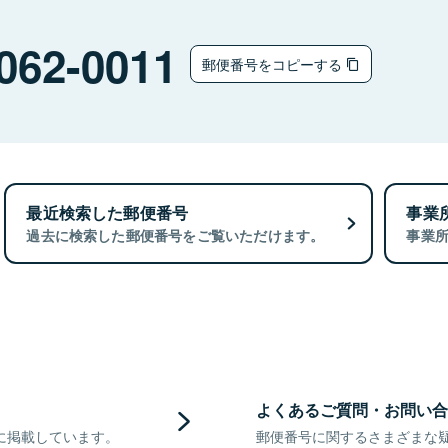
062-0011
郵便番号をコピーする
最近検索した郵便番号
事業
過去に検索した郵便番号をご覧いただけます。
事業
よくあるご質問・お問い合
に掲載しています。
郵便番号に関するさまざまな