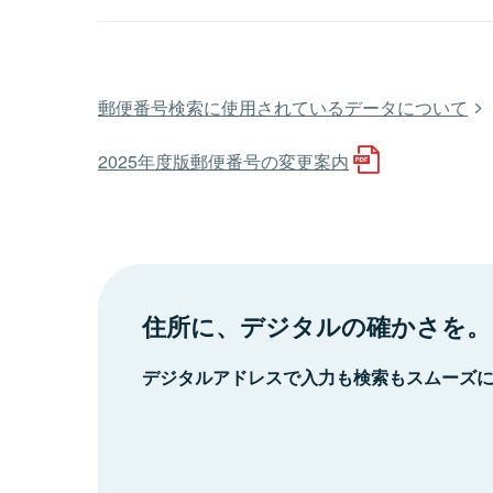
郵便番号検索に使用されているデータについて
2025年度版郵便番号の変更案内
住所に、デジタルの確かさを。
デジタルアドレスで入力も検索もスムーズ