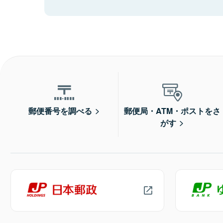
郵便番号を調べる
郵便局・ATM・ポストをさ
がす