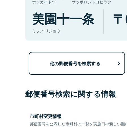
ホッカイドウ
サッポロシトヨヒラク
美園十一条
ミソノ11ジョウ
他の郵便番号を検索する
郵便番号検索に関する情報
市町村変更情報
郵便番号を公表した市町村の一覧を実施日の新しい順