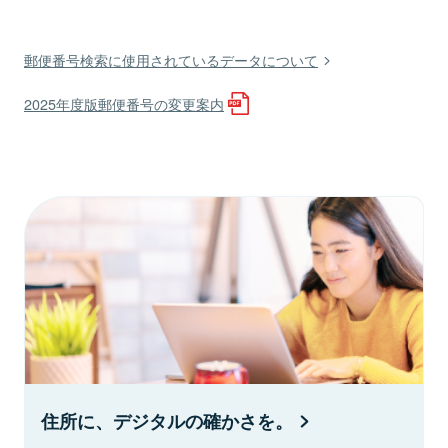
郵便番号検索に使用されているデータについて
2025年度版郵便番号の変更案内
住所に、デジタルの確かさを。