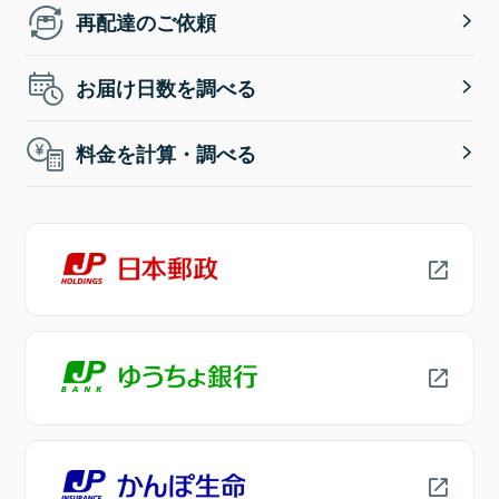
再配達のご依頼
お届け日数を調べる
料金を計算・調べる