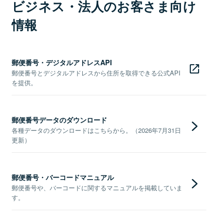
ビジネス・法人のお客さま向け
情報
郵便番号・デジタルアドレスAPI
郵便番号とデジタルアドレスから住所を取得できる公式API
を提供。
郵便番号データのダウンロード
各種データのダウンロードはこちらから。（2026年7月31日
更新）
郵便番号・バーコードマニュアル
郵便番号や、バーコードに関するマニュアルを掲載していま
す。