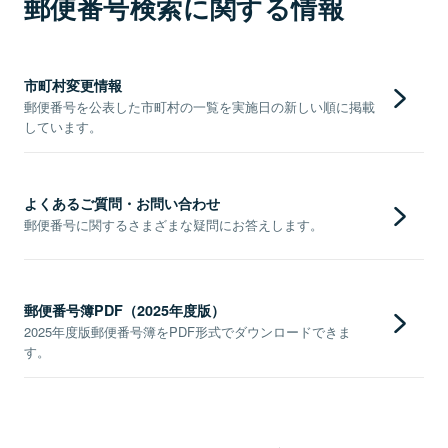
郵便番号検索に関する情報
市町村変更情報
郵便番号を公表した市町村の一覧を実施日の新しい順に掲載
しています。
よくあるご質問・お問い合わせ
郵便番号に関するさまざまな疑問にお答えします。
郵便番号簿PDF（2025年度版）
2025年度版郵便番号簿をPDF形式でダウンロードできま
す。