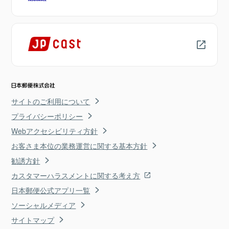
サイトのご利用について
プライバシーポリシー
Webアクセシビリティ方針
お客さま本位の業務運営に関する基本方針
勧誘方針
カスタマーハラスメントに関する考え方
日本郵便公式アプリ一覧
ソーシャルメディア
サイトマップ