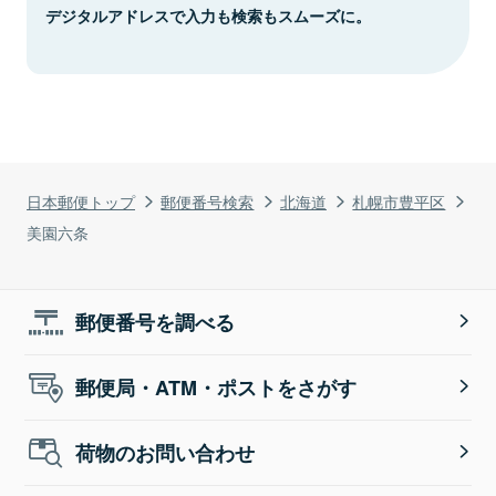
デジタルアドレスで入力も検索もスムーズに。
日本郵便トップ
郵便番号検索
北海道
札幌市豊平区
美園六条
郵便番号を調べる
郵便局・ATM・ポストをさがす
荷物のお問い合わせ