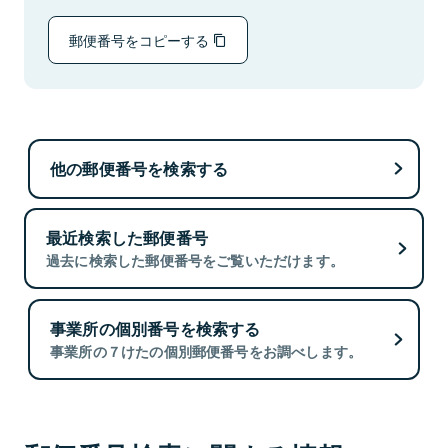
郵便番号をコピーする
他の郵便番号を検索する
最近検索した郵便番号
過去に検索した郵便番号をご覧いただけます。
事業所の個別番号を検索する
事業所の７けたの個別郵便番号をお調べします。