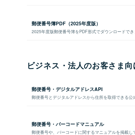
郵便番号簿PDF（2025年度版）
2025年度版郵便番号簿をPDF形式でダウンロードで
ビジネス・法人のお客さま向
郵便番号・デジタルアドレスAPI
郵便番号とデジタルアドレスから住所を取得できる公式
郵便番号・バーコードマニュアル
郵便番号や、バーコードに関するマニュアルを掲載し