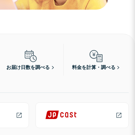
お届け日数を調べる
料金を計算・調べる