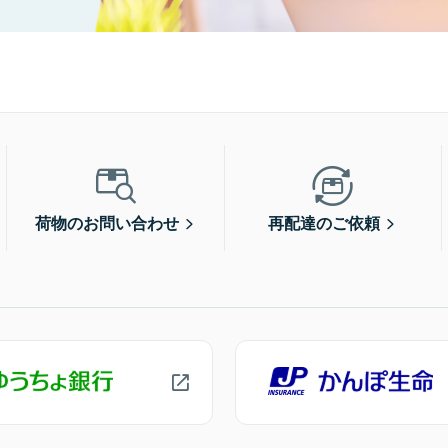
荷物のお問い合わせ
再配達のご依頼