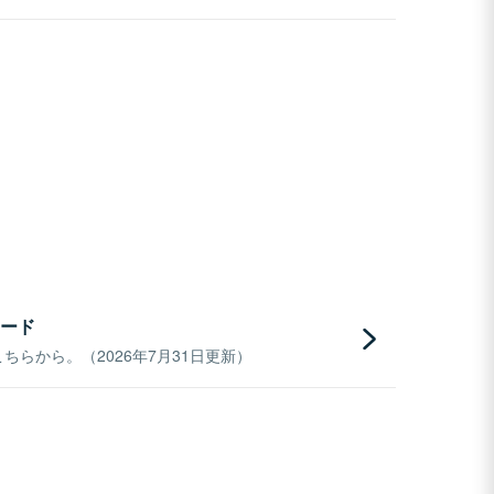
ード
らから。（2026年7月31日更新）