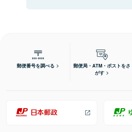
郵便番号を調べる
郵便局・ATM・ポストをさ
がす