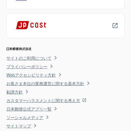
サイトのご利用について
プライバシーポリシー
Webアクセシビリティ方針
お客さま本位の業務運営に関する基本方針
勧誘方針
カスタマーハラスメントに関する考え方
日本郵便公式アプリ一覧
ソーシャルメディア
サイトマップ