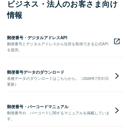
ビジネス・法人のお客さま向け
情報
郵便番号・デジタルアドレスAPI
郵便番号とデジタルアドレスから住所を取得できる公式API
を提供。
郵便番号データのダウンロード
各種データのダウンロードはこちらから。（2026年7月31日
更新）
郵便番号・バーコードマニュアル
郵便番号や、バーコードに関するマニュアルを掲載していま
す。