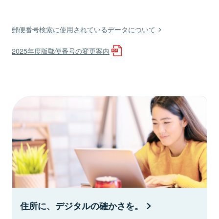
郵便番号検索に使用されているデータについて
2025年度版郵便番号の変更案内
住所に、デジタルの確かさを。