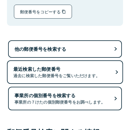
郵便番号をコピーする
他の郵便番号を検索する
最近検索した郵便番号
過去に検索した郵便番号をご覧いただけます。
事業所の個別番号を検索する
事業所の７けたの個別郵便番号をお調べします。