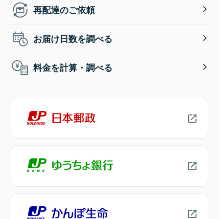
再配達のご依頼
お届け日数を調べる
料金を計算・調べる