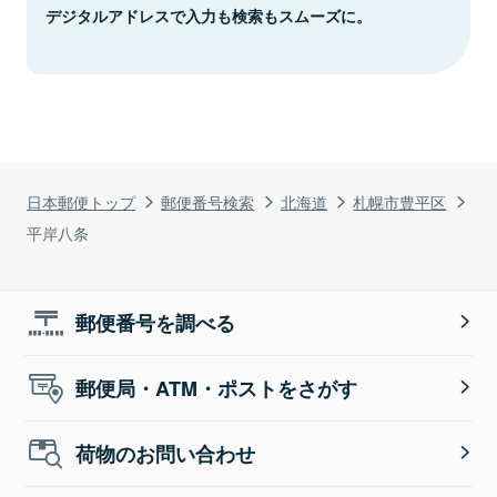
デジタルアドレスで入力も検索もスムーズに。
日本郵便トップ
郵便番号検索
北海道
札幌市豊平区
平岸八条
郵便番号を調べる
郵便局・ATM・ポストをさがす
荷物のお問い合わせ