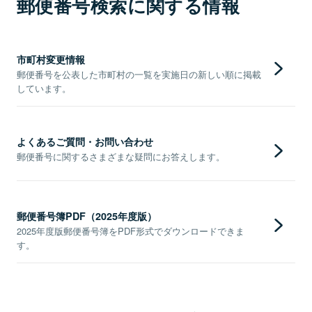
郵便番号検索に関する情報
市町村変更情報
郵便番号を公表した市町村の一覧を実施日の新しい順に掲載
しています。
よくあるご質問・お問い合わせ
郵便番号に関するさまざまな疑問にお答えします。
郵便番号簿PDF（2025年度版）
2025年度版郵便番号簿をPDF形式でダウンロードできま
す。