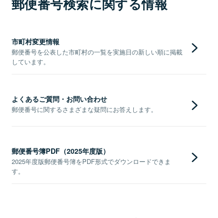
郵便番号検索に関する情報
市町村変更情報
郵便番号を公表した市町村の一覧を実施日の新しい順に掲載
しています。
よくあるご質問・お問い合わせ
郵便番号に関するさまざまな疑問にお答えします。
郵便番号簿PDF（2025年度版）
2025年度版郵便番号簿をPDF形式でダウンロードできま
す。