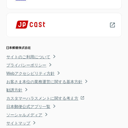
サイトのご利用について
プライバシーポリシー
Webアクセシビリティ方針
お客さま本位の業務運営に関する基本方針
勧誘方針
カスタマーハラスメントに関する考え方
日本郵便公式アプリ一覧
ソーシャルメディア
サイトマップ