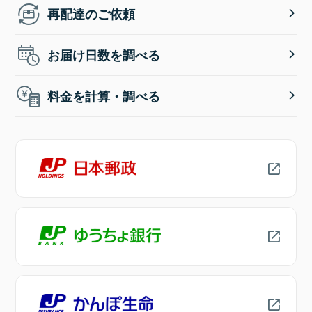
再配達のご依頼
お届け日数を調べる
料金を計算・調べる