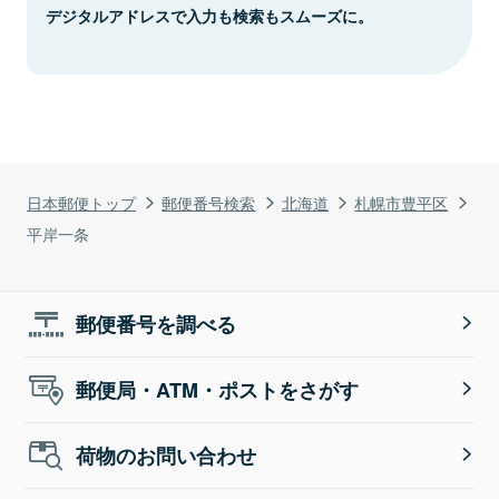
デジタルアドレスで入力も検索もスムーズに。
日本郵便トップ
郵便番号検索
北海道
札幌市豊平区
平岸一条
郵便番号を調べる
郵便局・ATM・ポストをさがす
荷物のお問い合わせ