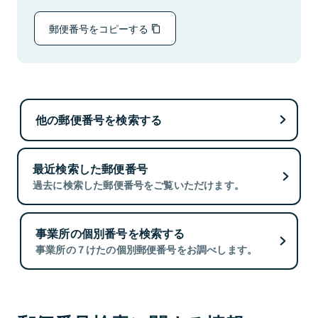
郵便番号をコピーする
他の郵便番号を検索する
最近検索した郵便番号
過去に検索した郵便番号をご覧いただけます。
事業所の個別番号を検索する
事業所の７けたの個別郵便番号をお調べします。