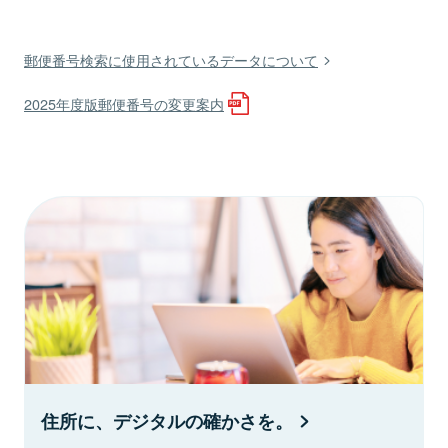
郵便番号検索に使用されているデータについて
2025年度版郵便番号の変更案内
住所に、デジタルの確かさを。