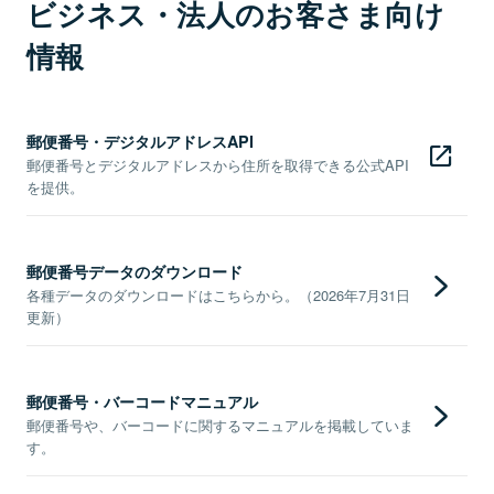
ビジネス・法人のお客さま向け
情報
郵便番号・デジタルアドレスAPI
郵便番号とデジタルアドレスから住所を取得できる公式API
を提供。
郵便番号データのダウンロード
各種データのダウンロードはこちらから。（2026年7月31日
更新）
郵便番号・バーコードマニュアル
郵便番号や、バーコードに関するマニュアルを掲載していま
す。