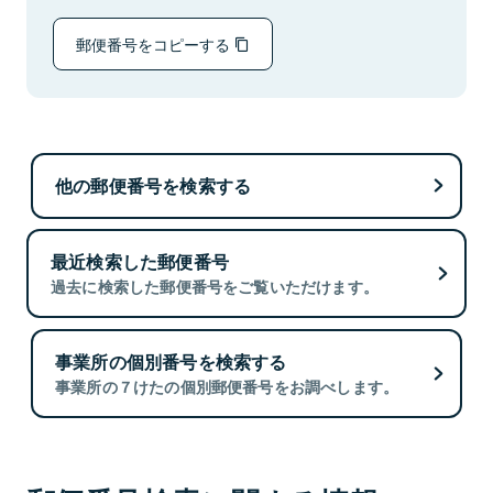
郵便番号をコピーする
他の郵便番号を検索する
最近検索した郵便番号
過去に検索した郵便番号をご覧いただけます。
事業所の個別番号を検索する
事業所の７けたの個別郵便番号をお調べします。