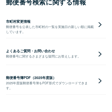
郵便番号検索に関する情報
市町村変更情報
郵便番号を公表した市町村の一覧を実施日の新しい順に掲載
しています。
よくあるご質問・お問い合わせ
郵便番号に関するさまざまな疑問にお答えします。
郵便番号簿PDF（2025年度版）
2025年度版郵便番号簿をPDF形式でダウンロードできま
す。