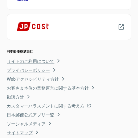
サイトのご利用について
プライバシーポリシー
Webアクセシビリティ方針
お客さま本位の業務運営に関する基本方針
勧誘方針
カスタマーハラスメントに関する考え方
日本郵便公式アプリ一覧
ソーシャルメディア
サイトマップ