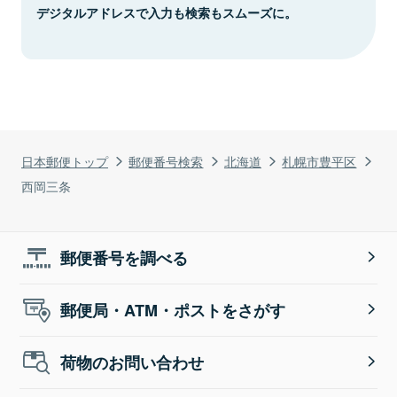
デジタルアドレスで入力も検索もスムーズに。
日本郵便トップ
郵便番号検索
北海道
札幌市豊平区
西岡三条
郵便番号を調べる
郵便局・ATM・ポストをさがす
荷物のお問い合わせ