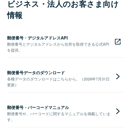
ビジネス・法人のお客さま向け
情報
郵便番号・デジタルアドレスAPI
郵便番号とデジタルアドレスから住所を取得できる公式API
を提供。
郵便番号データのダウンロード
各種データのダウンロードはこちらから。（2026年7月31日
更新）
郵便番号・バーコードマニュアル
郵便番号や、バーコードに関するマニュアルを掲載していま
す。