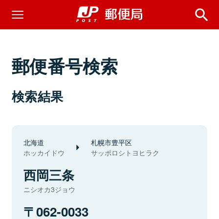
郵便番号検索
検索結果
北海道
札幌市豊平区
ホッカイドウ
サッポロシトヨヒラク
西岡三条
ニシオカ3ジョウ
062-0033