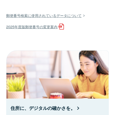
郵便番号検索に使用されているデータについて
2025年度版郵便番号の変更案内
住所に、デジタルの確かさを。