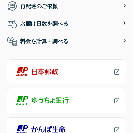
再配達のご依頼
お届け日数を調べる
料金を計算・調べる