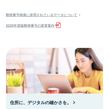
郵便番号検索に使用されているデータについて
2025年度版郵便番号の変更案内
住所に、デジタルの確かさを。