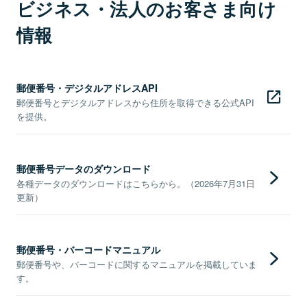
ビジネス・法人のお客さま向け
情報
郵便番号・デジタルアドレスAPI
郵便番号とデジタルアドレスから住所を取得できる公式API
を提供。
郵便番号データのダウンロード
各種データのダウンロードはこちらから。（2026年7月31日
更新）
郵便番号・バーコードマニュアル
郵便番号や、バーコードに関するマニュアルを掲載していま
す。