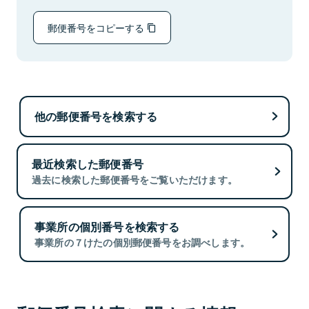
郵便番号をコピーする
他の郵便番号を検索する
最近検索した郵便番号
過去に検索した郵便番号をご覧いただけます。
事業所の個別番号を検索する
事業所の７けたの個別郵便番号をお調べします。