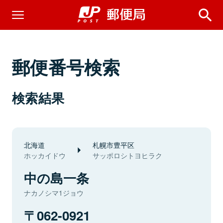
郵便番号検索
検索結果
北海道
札幌市豊平区
ホッカイドウ
サッポロシトヨヒラク
中の島一条
ナカノシマ1ジョウ
062-0921