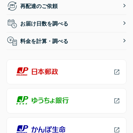
再配達のご依頼
お届け日数を調べる
料金を計算・調べる