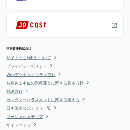
サイトのご利用について
プライバシーポリシー
Webアクセシビリティ方針
お客さま本位の業務運営に関する基本方針
勧誘方針
カスタマーハラスメントに関する考え方
日本郵便公式アプリ一覧
ソーシャルメディア
サイトマップ