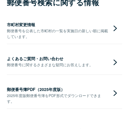
郵便番号検索に関する情報
市町村変更情報
郵便番号を公表した市町村の一覧を実施日の新しい順に掲載
しています。
よくあるご質問・お問い合わせ
郵便番号に関するさまざまな疑問にお答えします。
郵便番号簿PDF（2025年度版）
2025年度版郵便番号簿をPDF形式でダウンロードできま
す。