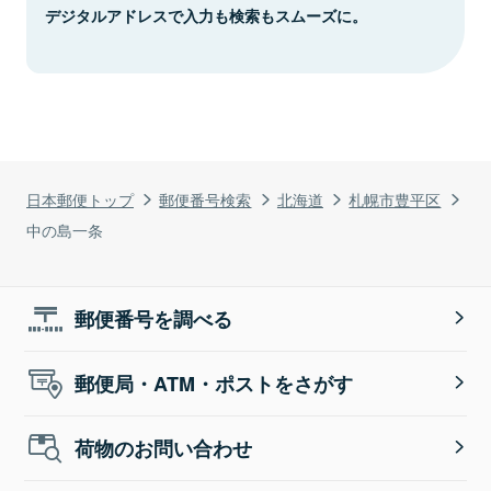
デジタルアドレスで入力も検索もスムーズに。
日本郵便トップ
郵便番号検索
北海道
札幌市豊平区
中の島一条
郵便番号を調べる
郵便局・ATM・ポストをさがす
荷物のお問い合わせ