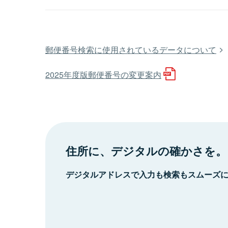
郵便番号検索に使用されているデータについて
2025年度版郵便番号の変更案内
住所に、デジタルの確かさを。
デジタルアドレスで入力も検索もスムーズ