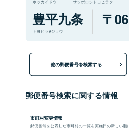
ホッカイドウ
サッポロシトヨヒラク
豊平九条
06
トヨヒラ9ジョウ
他の郵便番号を検索する
郵便番号検索に関する情報
市町村変更情報
郵便番号を公表した市町村の一覧を実施日の新しい順