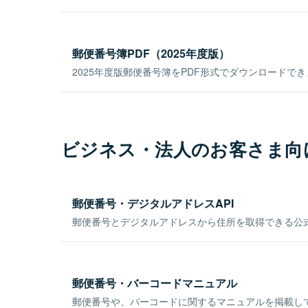
郵便番号簿PDF（2025年度版）
2025年度版郵便番号簿をPDF形式でダウンロードで
ビジネス・法人のお客さま向
郵便番号・デジタルアドレスAPI
郵便番号とデジタルアドレスから住所を取得できる公式
郵便番号・バーコードマニュアル
郵便番号や、バーコードに関するマニュアルを掲載し