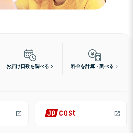
お届け日数を調べる
料金を計算・調べる