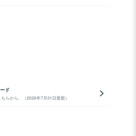
ード
らから。（2026年7月31日更新）