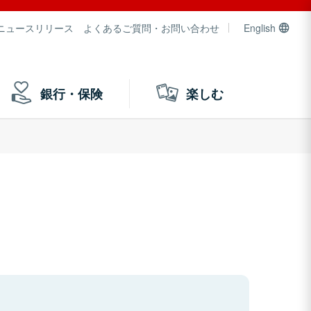
ニュースリリース
よくあるご質問・お問い合わせ
English
銀行・保険
楽しむ