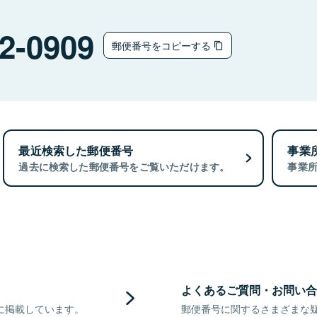
2-0909
郵便番号をコピーする
最近検索した郵便番号
事業
過去に検索した郵便番号をご覧いただけます。
事業
よくあるご質問・お問い合
に掲載しています。
郵便番号に関するさまざまな