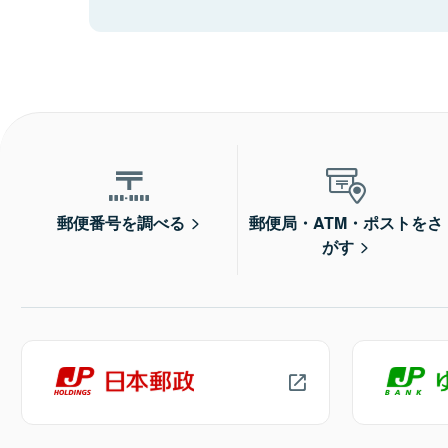
郵便番号を調べる
郵便局・ATM・ポストをさ
がす