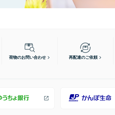
荷物のお問い合わせ
再配達のご依頼