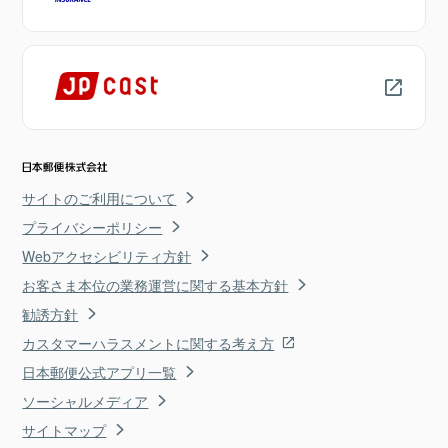
サイトのご利用について
プライバシーポリシー
Webアクセシビリティ方針
お客さま本位の業務運営に関する基本方針
勧誘方針
カスタマーハラスメントに関する考え方
日本郵便公式アプリ一覧
ソーシャルメディア
サイトマップ