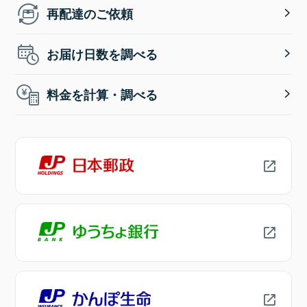
再配達のご依頼
お届け日数を調べる
料金を計算・調べる