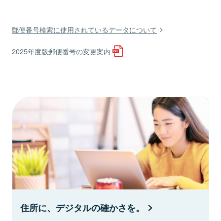
郵便番号検索に使用されているデータについて
2025年度版郵便番号の変更案内
住所に、デジタルの確かさを。