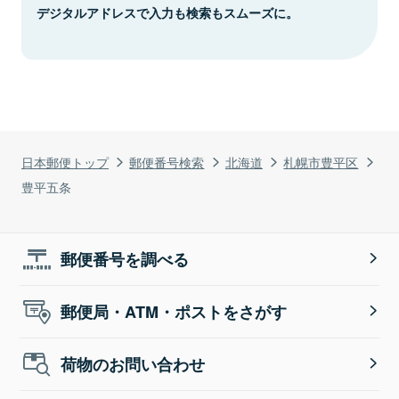
デジタルアドレスで入力も検索もスムーズに。
日本郵便トップ
郵便番号検索
北海道
札幌市豊平区
豊平五条
郵便番号を調べる
郵便局・ATM・ポストをさがす
荷物のお問い合わせ