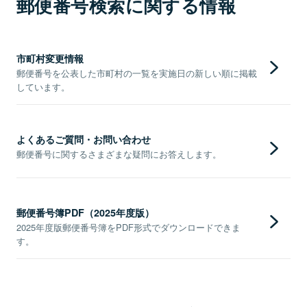
郵便番号検索に関する情報
市町村変更情報
郵便番号を公表した市町村の一覧を実施日の新しい順に掲載
しています。
よくあるご質問・お問い合わせ
郵便番号に関するさまざまな疑問にお答えします。
郵便番号簿PDF（2025年度版）
2025年度版郵便番号簿をPDF形式でダウンロードできま
す。