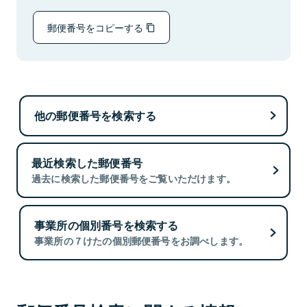
郵便番号をコピーする
他の郵便番号を検索する
最近検索した郵便番号
過去に検索した郵便番号をご覧いただけます。
事業所の個別番号を検索する
事業所の７けたの個別郵便番号をお調べします。