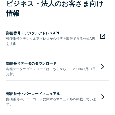
ビジネス・法人のお客さま向け
情報
郵便番号・デジタルアドレスAPI
郵便番号とデジタルアドレスから住所を取得できる公式API
を提供。
郵便番号データのダウンロード
各種データのダウンロードはこちらから。（2026年7月31日
更新）
郵便番号・バーコードマニュアル
郵便番号や、バーコードに関するマニュアルを掲載していま
す。