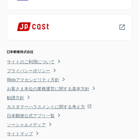
サイトのご利用について
プライバシーポリシー
Webアクセシビリティ方針
お客さま本位の業務運営に関する基本方針
勧誘方針
カスタマーハラスメントに関する考え方
日本郵便公式アプリ一覧
ソーシャルメディア
サイトマップ