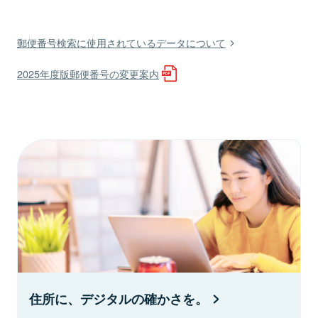
郵便番号検索に使用されているデータについて
2025年度版郵便番号の変更案内
住所に、デジタルの確かさを。