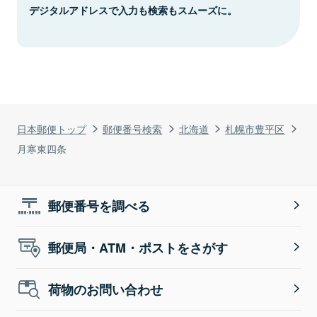
デジタルアドレスで入力も検索もスムーズに。
日本郵便トップ
郵便番号検索
北海道
札幌市豊平区
月寒東四条
郵便番号を調べる
郵便局・ATM・ポストをさがす
荷物のお問い合わせ