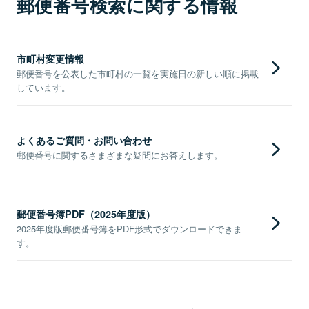
郵便番号検索に関する情報
市町村変更情報
郵便番号を公表した市町村の一覧を実施日の新しい順に掲載
しています。
よくあるご質問・お問い合わせ
郵便番号に関するさまざまな疑問にお答えします。
郵便番号簿PDF（2025年度版）
2025年度版郵便番号簿をPDF形式でダウンロードできま
す。