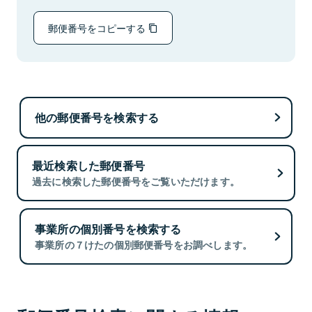
郵便番号をコピーする
他の郵便番号を検索する
最近検索した郵便番号
過去に検索した郵便番号をご覧いただけます。
事業所の個別番号を検索する
事業所の７けたの個別郵便番号をお調べします。