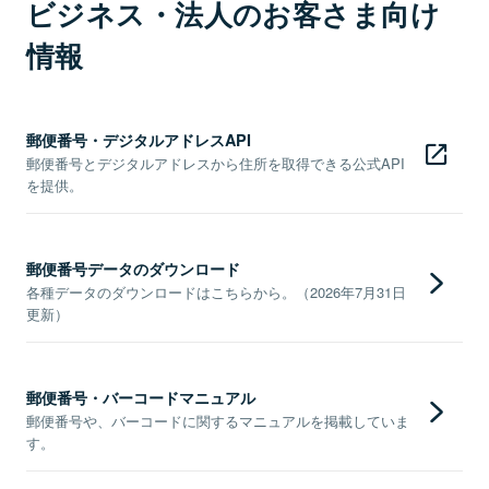
ビジネス・法人のお客さま向け
情報
郵便番号・デジタルアドレスAPI
郵便番号とデジタルアドレスから住所を取得できる公式API
を提供。
郵便番号データのダウンロード
各種データのダウンロードはこちらから。（2026年7月31日
更新）
郵便番号・バーコードマニュアル
郵便番号や、バーコードに関するマニュアルを掲載していま
す。