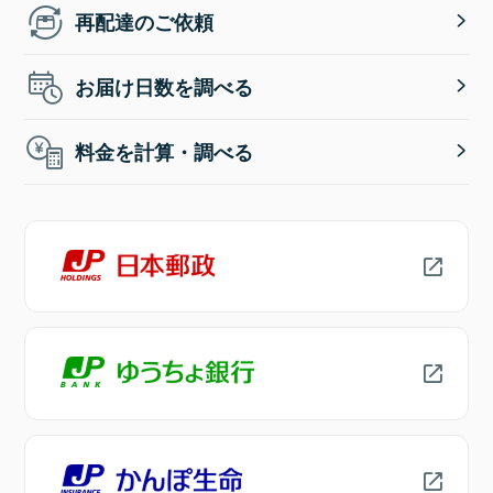
再配達のご依頼
お届け日数を調べる
料金を計算・調べる