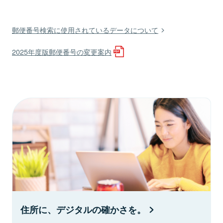
郵便番号検索に使用されているデータについて
2025年度版郵便番号の変更案内
住所に、デジタルの確かさを。