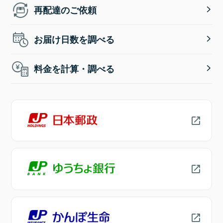
再配達のご依頼
お届け日数を調べる
料金を計算・調べる