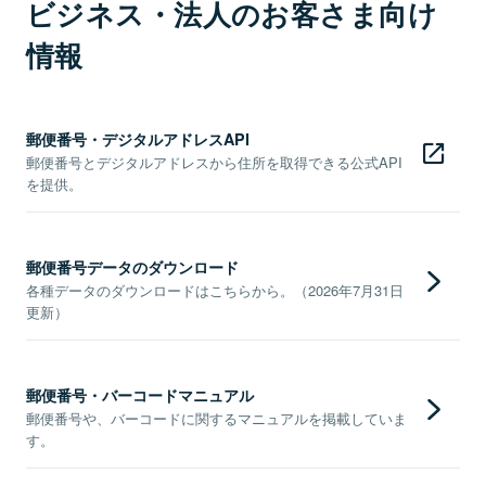
ビジネス・法人のお客さま向け
情報
郵便番号・デジタルアドレスAPI
郵便番号とデジタルアドレスから住所を取得できる公式API
を提供。
郵便番号データのダウンロード
各種データのダウンロードはこちらから。（2026年7月31日
更新）
郵便番号・バーコードマニュアル
郵便番号や、バーコードに関するマニュアルを掲載していま
す。