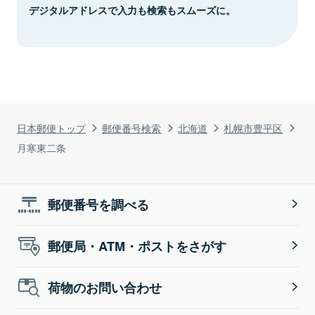
デジタルアドレスで入力も検索もスムーズに。
日本郵便トップ
郵便番号検索
北海道
札幌市豊平区
月寒東二条
郵便番号を調べる
郵便局・ATM・ポストをさがす
荷物のお問い合わせ