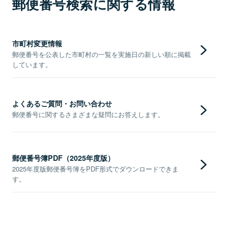
郵便番号検索に関する情報
市町村変更情報
郵便番号を公表した市町村の一覧を実施日の新しい順に掲載
しています。
よくあるご質問・お問い合わせ
郵便番号に関するさまざまな疑問にお答えします。
郵便番号簿PDF（2025年度版）
2025年度版郵便番号簿をPDF形式でダウンロードできま
す。