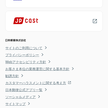
サイトのご利用について
プライバシーポリシー
Webアクセシビリティ方針
お客さま本位の業務運営に関する基本方針
勧誘方針
カスタマーハラスメントに関する考え方
日本郵便公式アプリ一覧
ソーシャルメディア
サイトマップ