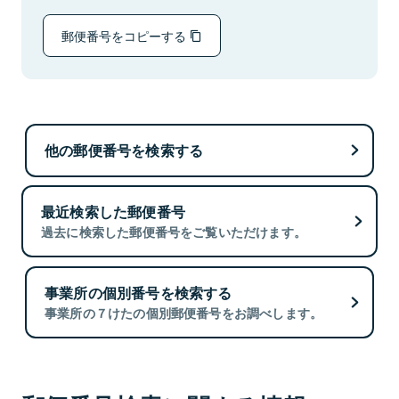
郵便番号をコピーする
他の郵便番号を検索する
最近検索した郵便番号
過去に検索した郵便番号をご覧いただけます。
事業所の個別番号を検索する
事業所の７けたの個別郵便番号をお調べします。