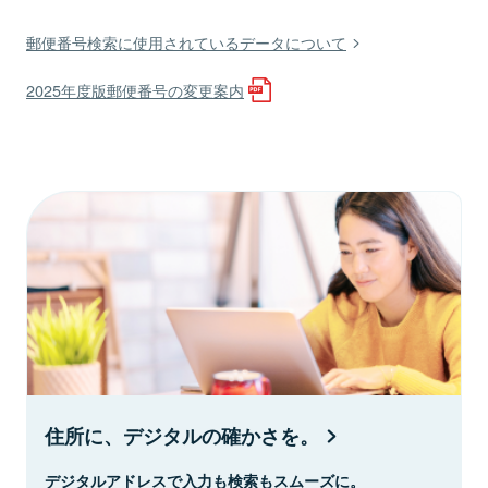
郵便番号検索に使用されているデータについて
2025年度版郵便番号の変更案内
住所に、デジタルの確かさを。
デジタルアドレスで入力も検索もスムーズに。