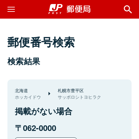
郵便番号検索
検索結果
北海道
札幌市豊平区
ホッカイドウ
サッポロシトヨヒラク
掲載がない場合
062-0000