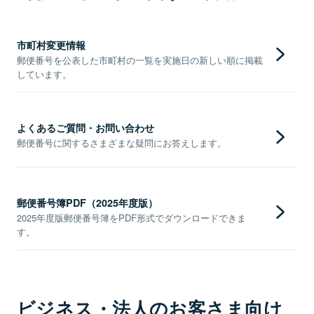
市町村変更情報
郵便番号を公表した市町村の一覧を実施日の新しい順に掲載
しています。
よくあるご質問・お問い合わせ
郵便番号に関するさまざまな疑問にお答えします。
郵便番号簿PDF（2025年度版）
2025年度版郵便番号簿をPDF形式でダウンロードできま
す。
ビジネス・法人のお客さま向け