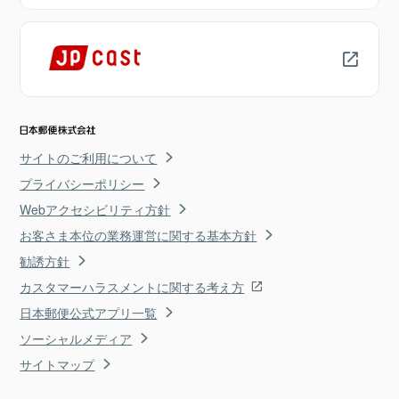
サイトのご利用について
プライバシーポリシー
Webアクセシビリティ方針
お客さま本位の業務運営に関する基本方針
勧誘方針
カスタマーハラスメントに関する考え方
日本郵便公式アプリ一覧
ソーシャルメディア
サイトマップ