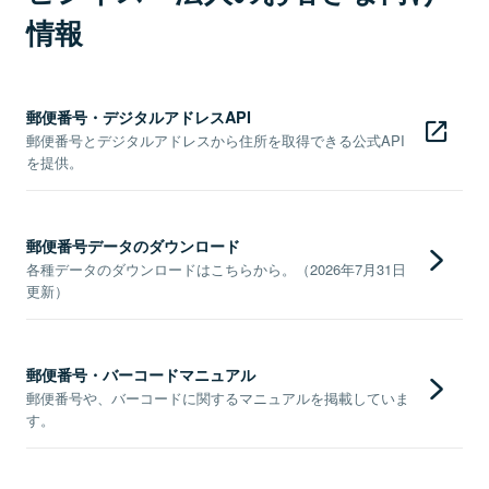
情報
郵便番号・デジタルアドレスAPI
郵便番号とデジタルアドレスから住所を取得できる公式API
を提供。
郵便番号データのダウンロード
各種データのダウンロードはこちらから。（2026年7月31日
更新）
郵便番号・バーコードマニュアル
郵便番号や、バーコードに関するマニュアルを掲載していま
す。