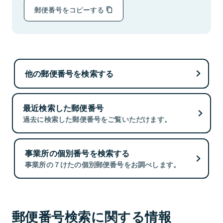
郵便番号をコピーする
他の郵便番号を検索する
最近検索した郵便番号
過去に検索した郵便番号をご覧いただけます。
事業所の個別番号を検索する
事業所の７けたの個別郵便番号をお調べします。
郵便番号検索に関する情報