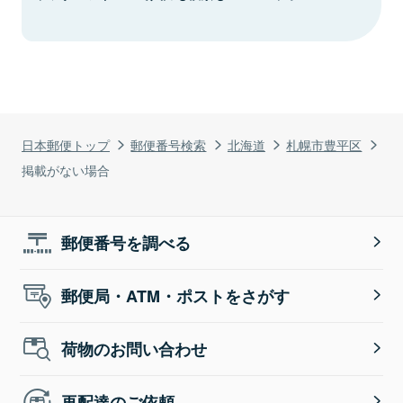
日本郵便トップ
郵便番号検索
北海道
札幌市豊平区
掲載がない場合
郵便番号を調べる
郵便局・ATM・ポストをさがす
荷物のお問い合わせ
再配達のご依頼