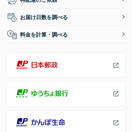
お届け日数を調べる
料金を計算・調べる