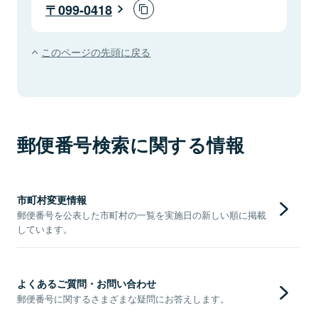
099-0418
このページの先頭に戻る
郵便番号検索に関する情報
市町村変更情報
郵便番号を公表した市町村の一覧を実施日の新しい順に掲載
しています。
よくあるご質問・お問い合わせ
郵便番号に関するさまざまな疑問にお答えします。