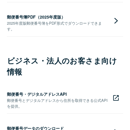
郵便番号簿PDF（2025年度版）
2025年度版郵便番号簿をPDF形式でダウンロードできま
す。
ビジネス・法人のお客さま向け
情報
郵便番号・デジタルアドレスAPI
郵便番号とデジタルアドレスから住所を取得できる公式API
を提供。
郵便番号データのダウンロード