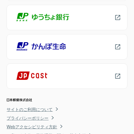
サイトのご利用について
プライバシーポリシー
Webアクセシビリティ方針