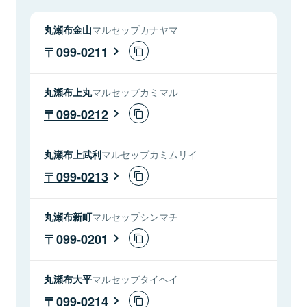
丸瀬布金山
マルセップカナヤマ
099-0211
丸瀬布上丸
マルセップカミマル
099-0212
丸瀬布上武利
マルセップカミムリイ
099-0213
丸瀬布新町
マルセップシンマチ
099-0201
丸瀬布大平
マルセップタイヘイ
099-0214