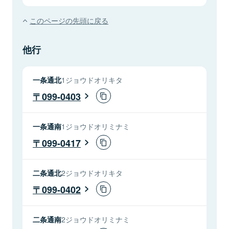
このページの先頭に戻る
他行
一条通北
1ジョウドオリキタ
099-0403
一条通南
1ジョウドオリミナミ
099-0417
二条通北
2ジョウドオリキタ
099-0402
二条通南
2ジョウドオリミナミ