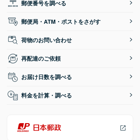
郵便番号を調べる
郵便局・ATM・ポストをさがす
荷物のお問い合わせ
再配達のご依頼
お届け日数を調べる
料金を計算・調べる