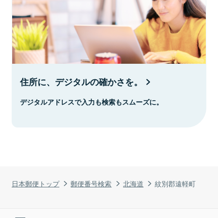
住所に、デジタルの確かさを。
デジタルアドレスで入力も検索もスムーズに。
日本郵便トップ
郵便番号検索
北海道
紋別郡遠軽町