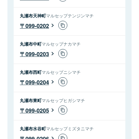
丸瀬布天神町
マルセップテンジンマチ
099-0202
丸瀬布中町
マルセップナカマチ
099-0203
丸瀬布西町
マルセップニシマチ
099-0204
丸瀬布東町
マルセップヒガシマチ
099-0205
丸瀬布水谷町
マルセップミズタニマチ
099-0206