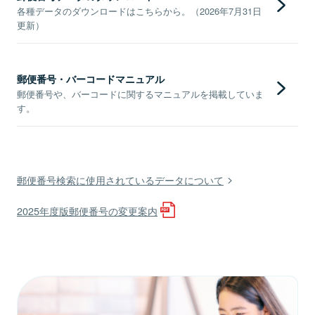
各種データのダウンロードはこちらから。（2026年7月31日
更新）
郵便番号・バーコードマニュアル
郵便番号や、バーコードに関するマニュアルを掲載していま
す。
郵便番号検索に使用されているデータについて
2025年度版郵便番号の変更案内