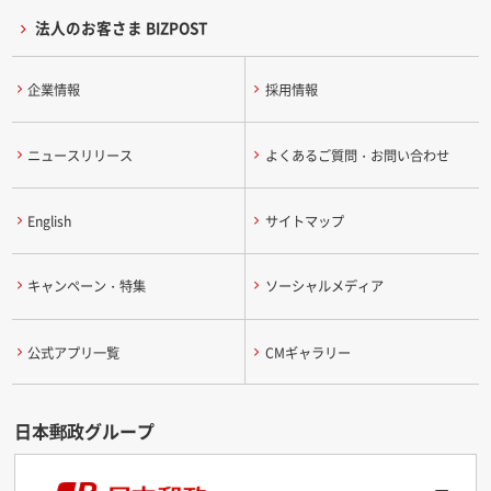
法人のお客さま BIZPOST
企業情報
採用情報
ニュースリリース
よくあるご質問・お問い合わせ
English
サイトマップ
キャンペーン・特集
ソーシャルメディア
公式アプリ一覧
CMギャラリー