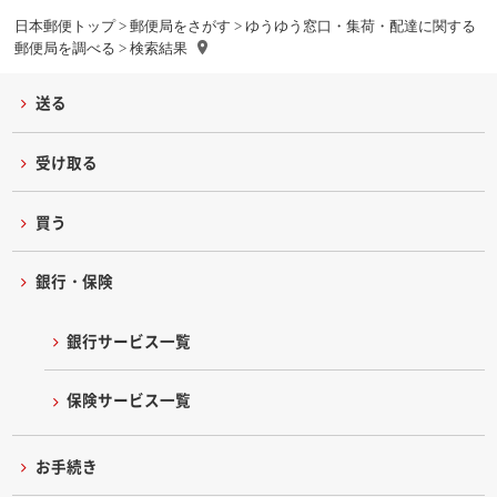
日本郵便トップ
>
郵便局をさがす
>
ゆうゆう窓口・集荷・配達に関する
郵便局を調べる
> 検索結果
送る
受け取る
買う
銀行・保険
銀行サービス一覧
保険サービス一覧
お手続き