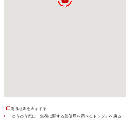
周辺地図を表示する
「ゆうゆう窓口・集荷に関する郵便局を調べるトップ」へ戻る