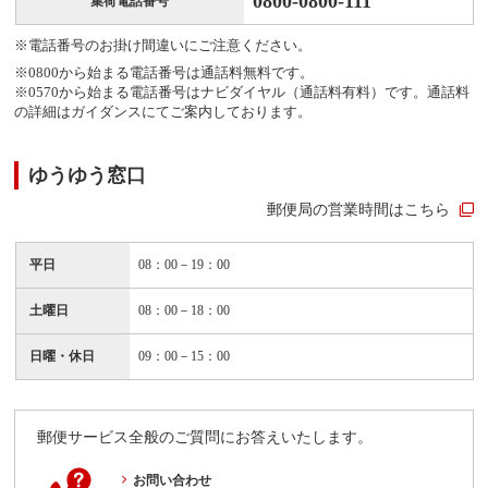
0800-0800-111
集荷電話番号
※電話番号のお掛け間違いにご注意ください。
※0800から始まる電話番号は通話料無料です。
※0570から始まる電話番号はナビダイヤル（通話料有料）です。通話料
の詳細はガイダンスにてご案内しております。
ゆうゆう窓口
郵便局の営業時間はこちら
平日
08：00－19：00
土曜日
08：00－18：00
日曜・休日
09：00－15：00
郵便サービス全般のご質問にお答えいたします。
お問い合わせ