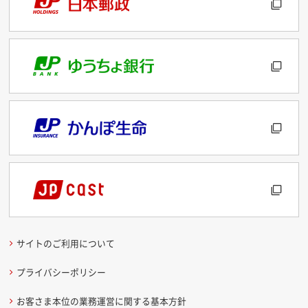
サイトのご利用について
プライバシーポリシー
お客さま本位の業務運営に関する基本方針