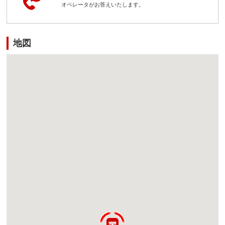
オペレータがお答えいたします。
地図