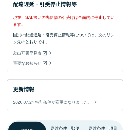
配達遅延・引受停止情報等
現在、SAL扱いの郵便物の引受けは全面的に停止してい
ます。
国別の配達遅延・引受停止情報等については、次のリン
ク先のとおりです。
差出可否早見表
重要なお知らせ
更新情報
2026.07.24 特別条件が変更になりました。
送達条件（郵便
送達条件（項目