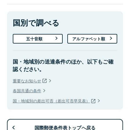
国別で調べる
五十音順
アルファベット順
国・地域別の送達条件のほか、以下もご確
認ください。
重要なお知らせ
各国共通の条件
国・地域別の差出可否（差出可否早見表）
国際郵便条件表トップへ戻る