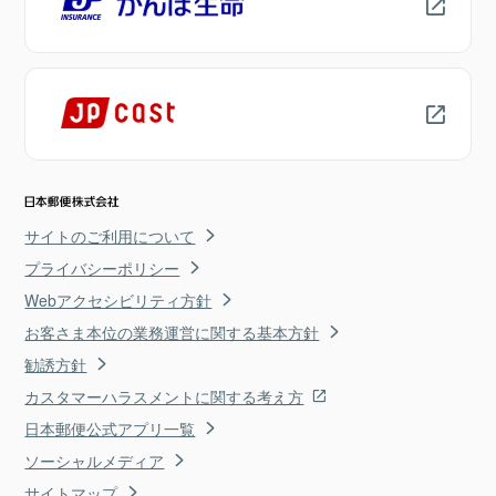
サイトのご利用について
プライバシーポリシー
Webアクセシビリティ方針
お客さま本位の業務運営に関する基本方針
勧誘方針
カスタマーハラスメントに関する考え方
日本郵便公式アプリ一覧
ソーシャルメディア
サイトマップ