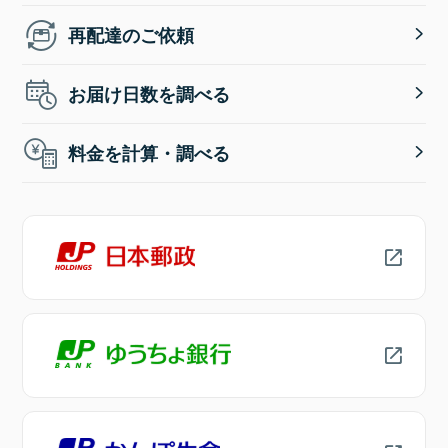
再配達のご依頼
お届け日数を調べる
料金を計算・調べる