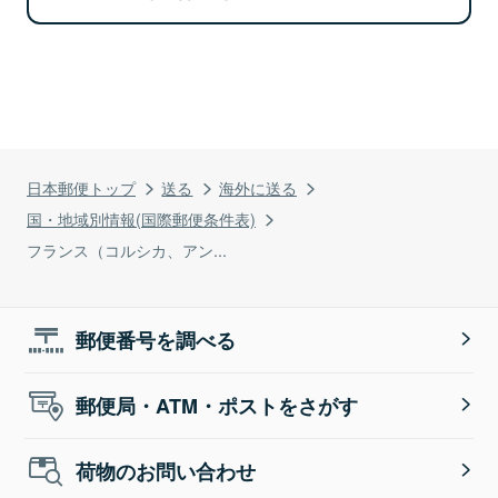
日本郵便トップ
送る
海外に送る
国・地域別情報(国際郵便条件表)
フランス（コルシカ、アン...
郵便番号を調べる
郵便局・ATM・ポストをさがす
荷物のお問い合わせ