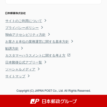
サイトのご利用について
プライバシーポリシー
Webアクセシビリティ方針
お客さま本位の業務運営に関する基本方針
勧誘方針
カスタマーハラスメントに関する考え方
日本郵便公式アプリ一覧
ソーシャルメディア
サイトマップ
Copyright (C) JAPAN POST Co., Ltd. All Rights Reserved.