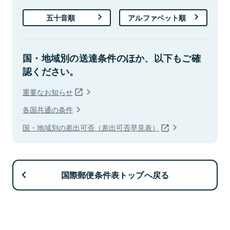
五十音順
アルファベット順
国・地域別の送達条件のほか、以下もご確
認ください。
重要なお知らせ
各国共通の条件
国・地域別の差出可否（差出可否早見表）
国際郵便条件表トップへ戻る