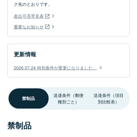
ク先のとおりです。
差出可否早見表
重要なお知らせ
更新情報
2026.07.24 特別条件が変更になりました。
送達条件（郵便
送達条件（項目
禁制品
種別ごと）
別比較表）
禁制品