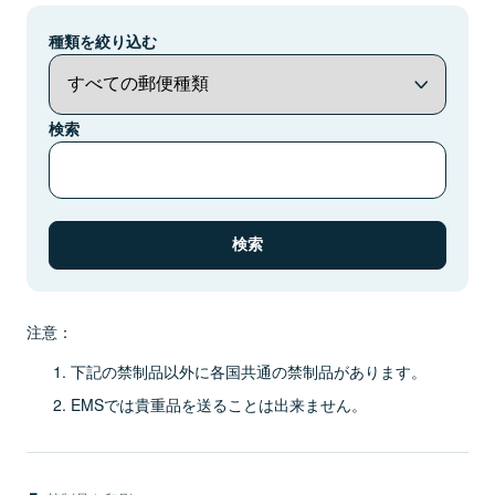
種類を絞り込む
検索
注意：
下記の禁制品以外に各国共通の禁制品があります。
EMSでは貴重品を送ることは出来ません。