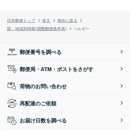
日本郵便トップ
送る
海外に送る
国・地域別情報(国際郵便条件表)
ベルギー
郵便番号を調べる
郵便局・ATM・ポストをさがす
荷物のお問い合わせ
再配達のご依頼
お届け日数を調べる