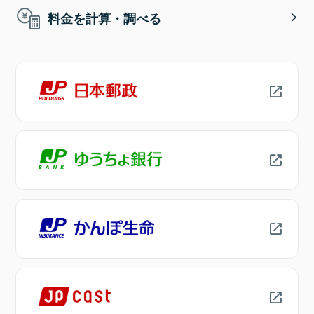
料金を計算・調べる