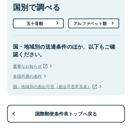
国別で調べる
五十音順
アルファベット順
国・地域別の送達条件のほか、以下もご確
認ください。
重要なお知らせ
各国共通の条件
国・地域別の差出可否（差出可否早見表）
国際郵便条件表トップへ戻る