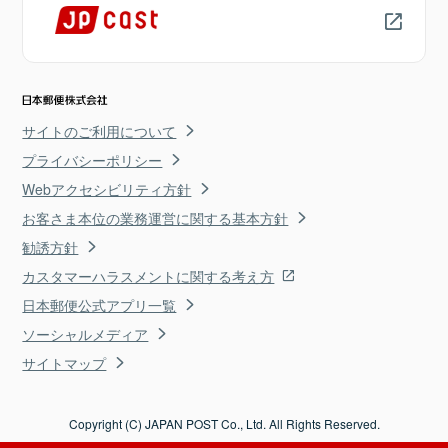
サイトのご利用について
プライバシーポリシー
Webアクセシビリティ方針
お客さま本位の業務運営に関する基本方針
勧誘方針
カスタマーハラスメントに関する考え方
日本郵便公式アプリ一覧
ソーシャルメディア
サイトマップ
Copyright (C) JAPAN POST Co., Ltd. All Rights Reserved.