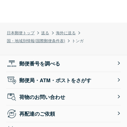
日本郵便トップ
送る
海外に送る
国・地域別情報(国際郵便条件表)
トンガ
郵便番号を調べる
郵便局・ATM・ポストをさがす
荷物のお問い合わせ
再配達のご依頼