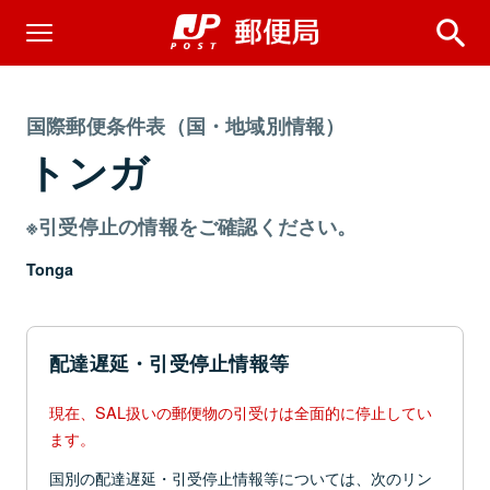
国際郵便条件表（国・地域別情報）
トンガ
※引受停止の情報をご確認ください。
Tonga
配達遅延・引受停止情報等
現在、SAL扱いの郵便物の引受けは全面的に停止してい
ます。
国別の配達遅延・引受停止情報等については、次のリン