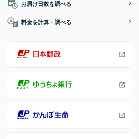
お届け日数を調べる
料金を計算・調べる