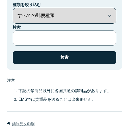
種類を絞り込む
検索
注意：
下記の禁制品以外に各国共通の禁制品があります。
EMSでは貴重品を送ることは出来ません。
禁制品を印刷