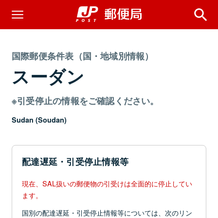
国際郵便条件表（国・地域別情報）
スーダン
※引受停止の情報をご確認ください。
Sudan (Soudan)
配達遅延・引受停止情報等
現在、SAL扱いの郵便物の引受けは全面的に停止してい
ます。
国別の配達遅延・引受停止情報等については、次のリン