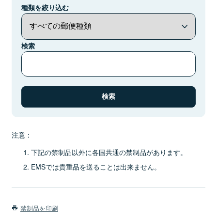
種類を絞り込む
検索
注意：
下記の禁制品以外に各国共通の禁制品があります。
EMSでは貴重品を送ることは出来ません。
禁制品を印刷