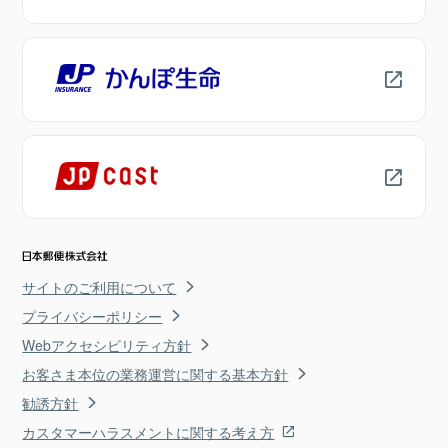
サイトのご利用について
プライバシーポリシー
Webアクセシビリティ方針
お客さま本位の業務運営に関する基本方針
勧誘方針
カスタマーハラスメントに関する考え方