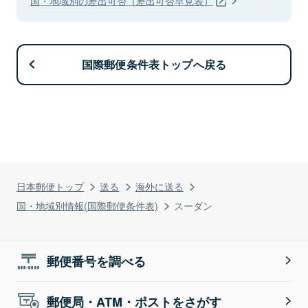
国・地域別の差出可否（差出可否早見表）
国際郵便条件表トップへ戻る
日本郵便トップ
送る
海外に送る
国・地域別情報(国際郵便条件表)
スーダン
郵便番号を調べる
郵便局・ATM・ポストをさがす