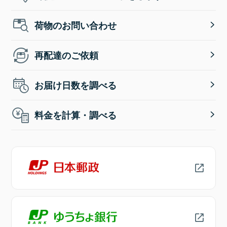
荷物のお問い合わせ
再配達のご依頼
お届け日数を調べる
料金を計算・調べる