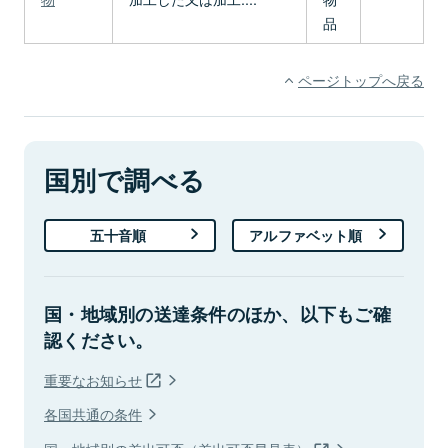
品
ページトップへ戻る
国別で調べる
五十音順
アルファベット順
国・地域別の送達条件のほか、以下もご確
認ください。
重要なお知らせ
各国共通の条件