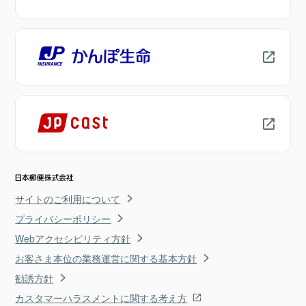
サイトのご利用について
プライバシーポリシー
Webアクセシビリティ方針
お客さま本位の業務運営に関する基本方針
勧誘方針
カスタマーハラスメントに関する考え方