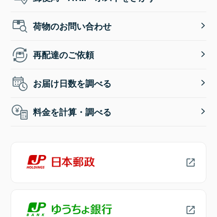
荷物のお問い合わせ
再配達のご依頼
お届け日数を調べる
料金を計算・調べる