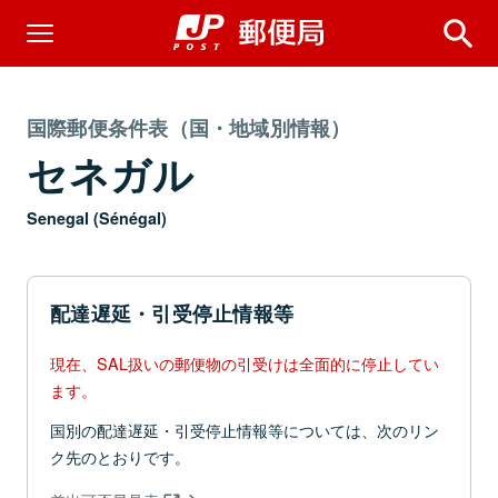
国際郵便条件表（国・地域別情報）
セネガル
Senegal (Sénégal)
配達遅延・引受停止情報等
現在、SAL扱いの郵便物の引受けは全面的に停止してい
ます。
国別の配達遅延・引受停止情報等については、次のリン
ク先のとおりです。