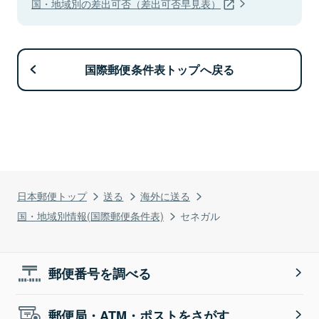
国・地域別の差出可否（差出可否早見表）
国際郵便条件表トップへ戻る
日本郵便トップ
送る
海外に送る
国・地域別情報(国際郵便条件表)
セネガル
郵便番号を調べる
郵便局・ATM・ポストをさがす