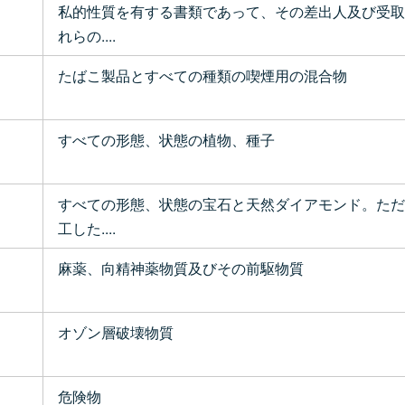
私的性質を有する書類であって、その差出人及び受取
れらの....
たばこ製品とすべての種類の喫煙用の混合物
すべての形態、状態の植物、種子
すべての形態、状態の宝石と天然ダイアモンド。ただ
工した....
麻薬、向精神薬物質及びその前駆物質
オゾン層破壊物質
危険物