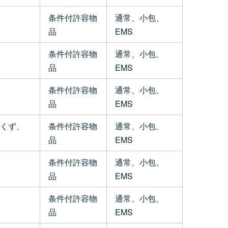
条件付許容物
通常、小包、
品
EMS
条件付許容物
通常、小包、
品
EMS
条件付許容物
通常、小包、
品
EMS
くず、
条件付許容物
通常、小包、
品
EMS
条件付許容物
通常、小包、
品
EMS
条件付許容物
通常、小包、
品
EMS