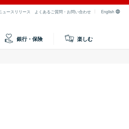
ニュースリリース
よくあるご質問・お問い合わせ
English
銀行・保険
楽しむ