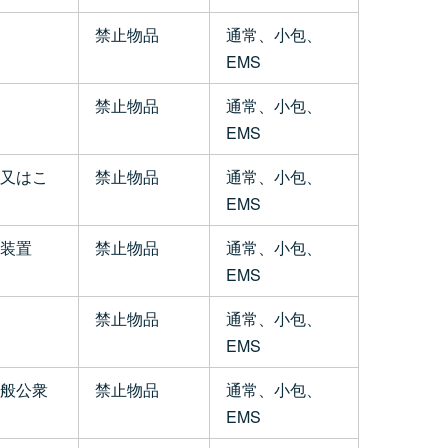
禁止物品
通常、小包、
EMS
禁止物品
通常、小包、
EMS
又はこ
禁止物品
通常、小包、
EMS
装置
禁止物品
通常、小包、
EMS
禁止物品
通常、小包、
EMS
般公衆
禁止物品
通常、小包、
EMS