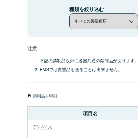
種類を絞り込む
注意：
下記の禁制品以外に各国共通の禁制品があります
EMSでは貴重品を送ることは出来ません。
禁制品を印刷
項目名
デバイス