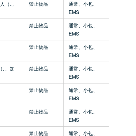
人（こ
禁止物品
通常、小包、
EMS
禁止物品
通常、小包、
EMS
禁止物品
通常、小包、
EMS
し、加
禁止物品
通常、小包、
EMS
禁止物品
通常、小包、
EMS
禁止物品
通常、小包、
EMS
禁止物品
通常、小包、