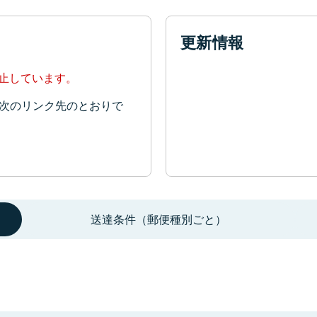
更新情報
停止しています。
次のリンク先のとおりで
送達条件（郵便種別ごと）