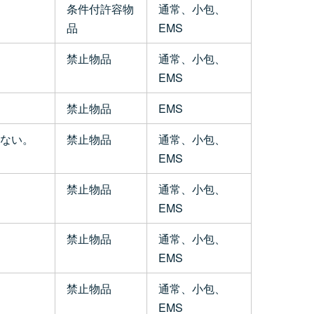
条件付許容物
通常、小包、
品
EMS
禁止物品
通常、小包、
EMS
禁止物品
EMS
ない。
禁止物品
通常、小包、
EMS
禁止物品
通常、小包、
EMS
禁止物品
通常、小包、
EMS
禁止物品
通常、小包、
EMS