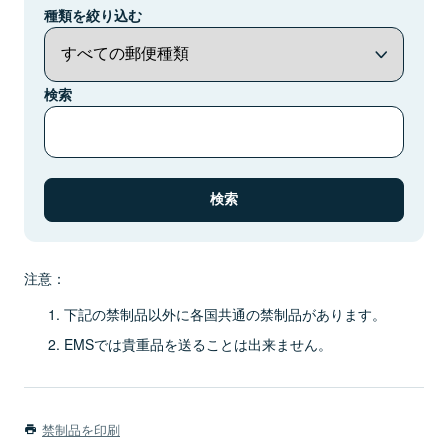
種類を絞り込む
検索
注意：
下記の禁制品以外に各国共通の禁制品があります。
EMSでは貴重品を送ることは出来ません。
禁制品を印刷