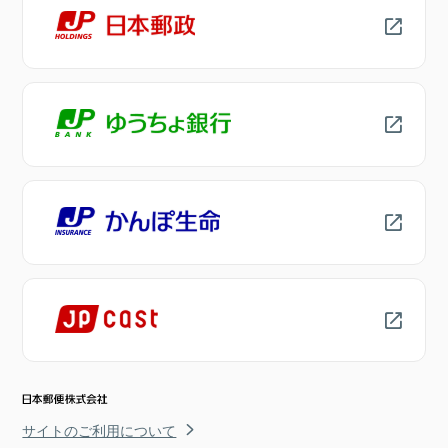
サイトのご利用について