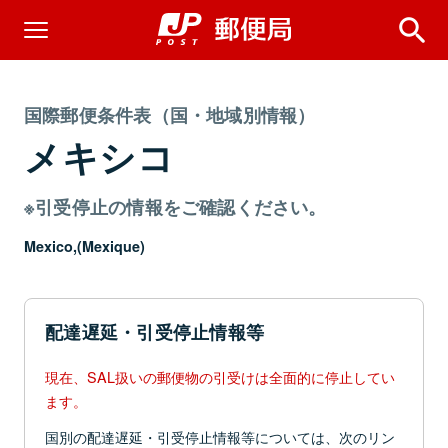
国際郵便条件表（国・地域別情報）
メキシコ
※引受停止の情報をご確認ください。
Mexico,(Mexique)
配達遅延・引受停止情報等
現在、SAL扱いの郵便物の引受けは全面的に停止してい
ます。
国別の配達遅延・引受停止情報等については、次のリン