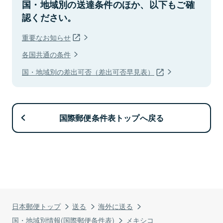
国・地域別の送達条件のほか、以下もご確
認ください。
重要なお知らせ
各国共通の条件
国・地域別の差出可否（差出可否早見表）
国際郵便条件表トップへ戻る
日本郵便トップ
送る
海外に送る
国・地域別情報(国際郵便条件表)
メキシコ