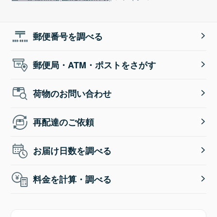
郵便番号を調べる
郵便局・ATM・ポストをさがす
荷物のお問い合わせ
再配達のご依頼
お届け日数を調べる
料金を計算・調べる