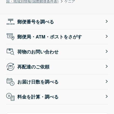
国・地域別情報(国際郵便条件表)
ケニア
郵便番号を調べる
郵便局・ATM・ポストをさがす
荷物のお問い合わせ
再配達のご依頼
お届け日数を調べる
料金を計算・調べる