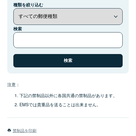
種類を絞り込む
検索
注意：
下記の禁制品以外に各国共通の禁制品があります。
EMSでは貴重品を送ることは出来ません。
禁制品を印刷