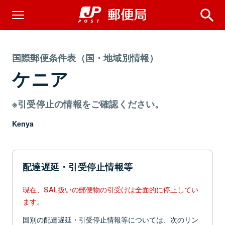
国際郵便条件表（国・地域別情報）
ケニア
※引受停止の情報をご確認ください。
Kenya
配達遅延・引受停止情報等
現在、SAL扱いの郵便物の引受けは全面的に停止してい
ます。
国別の配達遅延・引受停止情報等については、次のリン