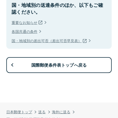
国・地域別の送達条件のほか、以下もご確
認ください。
重要なお知らせ
各国共通の条件
国・地域別の差出可否（差出可否早見表）
国際郵便条件表トップへ戻る
日本郵便トップ
送る
海外に送る