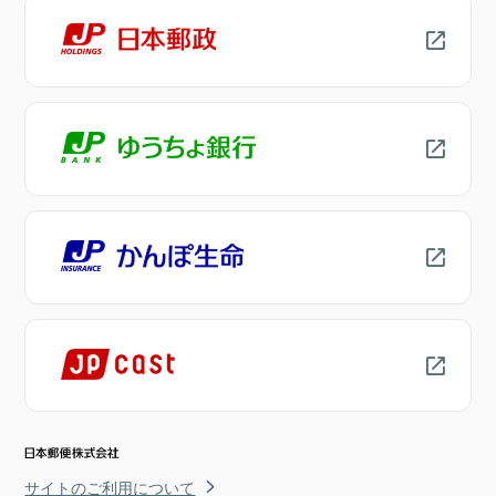
サイトのご利用について