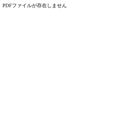
PDFファイルが存在しません